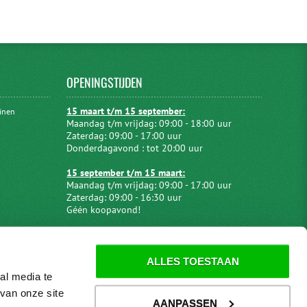
OPENINGSTIJDEN
15 maart t/m 15 september:
uinen
Maandag t/m vrijdag: 09:00 - 18:00 uur
Zaterdag: 09:00 - 17:00 uur
Donderdagavond : tot 20:00 uur
15 september t/m 15 maart:
Maandag t/m vrijdag: 09:00 - 17:00 uur
Zaterdag: 09:00 - 16:30 uur
Géén koopavond!
ALLES TOESTAAN
al media te
van onze site
AANPASSEN