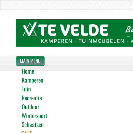
MAIN MENU
Home
Kamperen
Tuin
Recreatie
Outdoor
Wintersport
Schaatsen