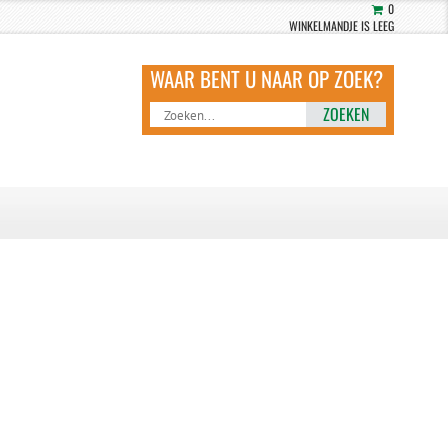
0
WINKELMANDJE IS LEEG
ZOEKEN