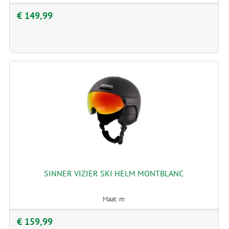
€ 149,99
SINNER VIZIER SKI HELM MONTBLANC
Maat: m
€ 159,99