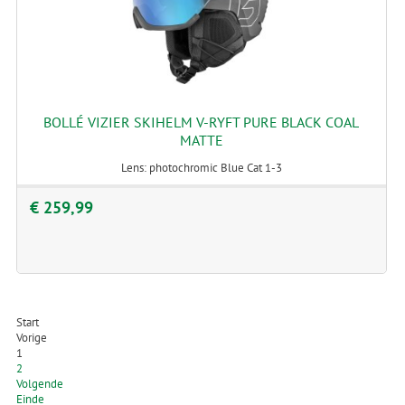
BOLLÉ VIZIER SKIHELM V-RYFT PURE BLACK COAL
MATTE
Lens: photochromic Blue Cat 1-3
€ 259,99
Start
Vorige
1
2
Volgende
Einde