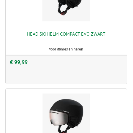
HEAD SKIHELM COMPACT EVO ZWART
Voor dames en heren
€ 99,99