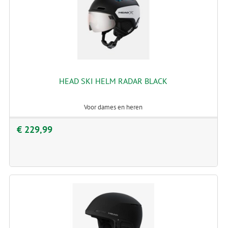
HEAD SKI HELM RADAR BLACK
Voor dames en heren
€ 229,99