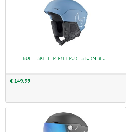
BOLLÉ SKIHELM RYFT PURE STORM BLUE
€ 149,99