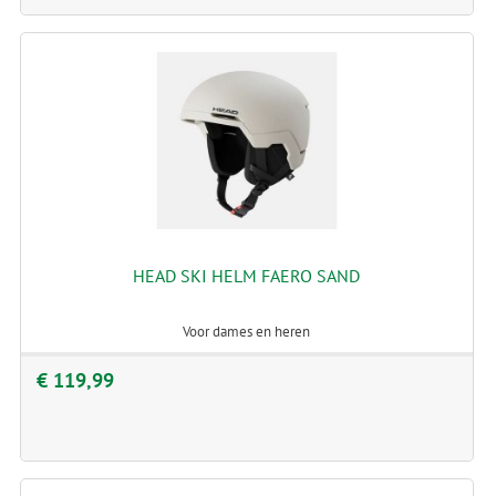
HEAD SKI HELM FAERO SAND
Voor dames en heren
€ 119,99