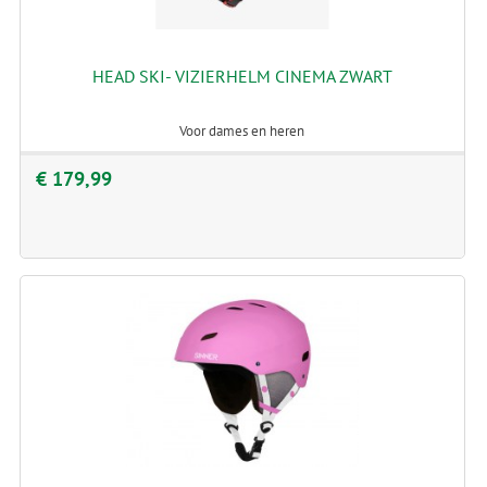
HEAD SKI- VIZIERHELM CINEMA ZWART
Voor dames en heren
€ 179,99