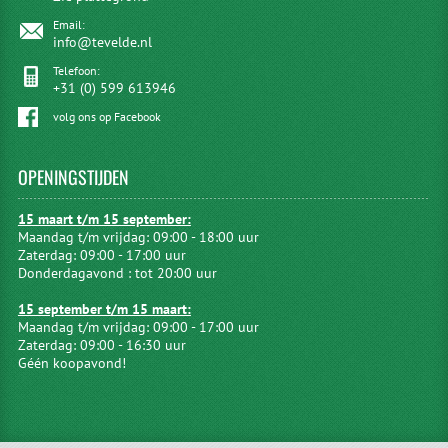
Email:
info@tevelde.nl
Telefoon:
+31 (0) 599 613946
volg ons op Facebook
OPENINGSTIJDEN
15 maart t/m 15 september:
Maandag t/m vrijdag: 09:00 - 18:00 uur
Zaterdag: 09:00 - 17:00 uur
Donderdagavond : tot 20:00 uur
15 september t/m 15 maart:
Maandag t/m vrijdag: 09:00 - 17:00 uur
Zaterdag: 09:00 - 16:30 uur
Géén koopavond!