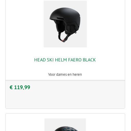
HEAD SKI HELM FAERO BLACK
Voor dames en heren
€ 119,99