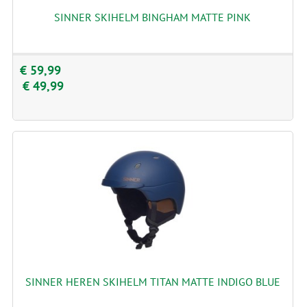
SINNER SKIHELM BINGHAM MATTE PINK
€ 59,99
€ 49,99
SINNER HEREN SKIHELM TITAN MATTE INDIGO BLUE