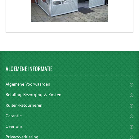
ALGEMENE
INFORMATIE
Algemene Voorwaarden
Betaling, Bezorging & Kosten
Ruilen-Retourneren
Garantie
Over ons
Privacyverklaring