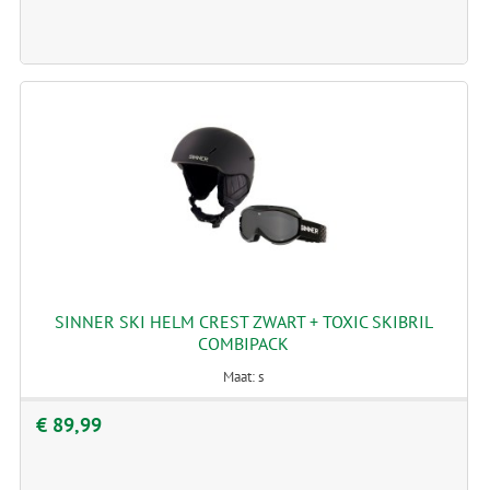
SINNER SKI HELM CREST ZWART + TOXIC SKIBRIL
COMBIPACK
Maat: s
€ 89,99