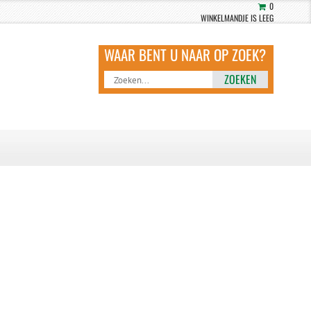
0
WINKELMANDJE IS LEEG
ZOEKEN