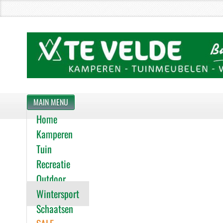
MAIN MENU
Home
Kamperen
Tuin
Recreatie
Outdoor
Wintersport
Schaatsen