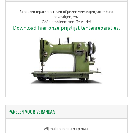
Scheuren repareren, ritsen of pezen vervangen, stormband
bevestigen, enz.
Géén probleem voor Te Velde!
Download hier onze prijslijst tentenreparaties.
PANELEN
VOOR VERANDA'S
Wij maken panelen op maat.