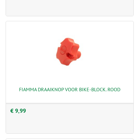
FIAMMA DRAAIKNOP VOOR BIKE-BLOCK. ROOD
€ 9,99