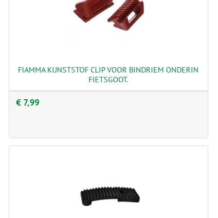
FIAMMA KUNSTSTOF CLIP VOOR BINDRIEM ONDERIN
FIETSGOOT.
€ 7,99