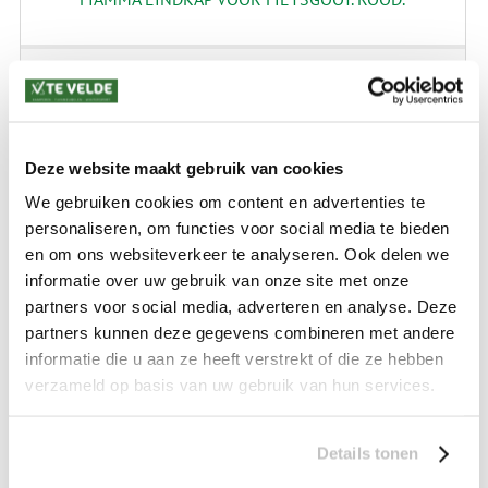
€ 9,99
Deze website maakt gebruik van cookies
We gebruiken cookies om content en advertenties te
personaliseren, om functies voor social media te bieden
en om ons websiteverkeer te analyseren. Ook delen we
informatie over uw gebruik van onze site met onze
partners voor social media, adverteren en analyse. Deze
partners kunnen deze gegevens combineren met andere
informatie die u aan ze heeft verstrekt of die ze hebben
verzameld op basis van uw gebruik van hun services.
THULE T-STUK OMNIBIKE
Details tonen
€ 5,99