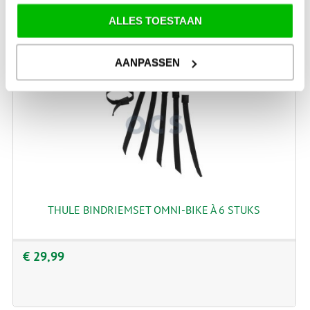
ALLES TOESTAAN
AANPASSEN
THULE BINDRIEMSET OMNI-BIKE À 6 STUKS
€ 29,99