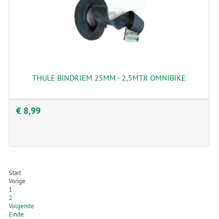
THULE BINDRIEM 25MM - 2,5MTR OMNIBIKE
€ 8,99
Start
Vorige
1
2
Volgende
Einde