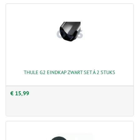
THULE G2 EINDKAP ZWART SET Á 2 STUKS
€ 15,99