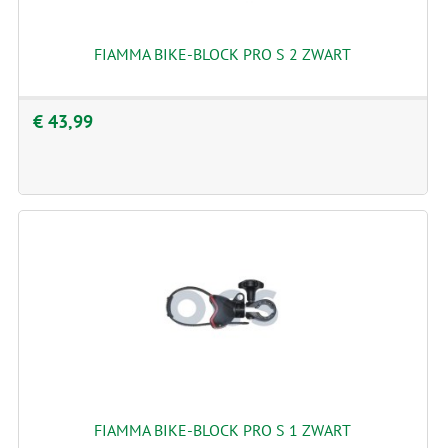
FIAMMA BIKE-BLOCK PRO S 2 ZWART
€ 43,99
FIAMMA BIKE-BLOCK PRO S 1 ZWART