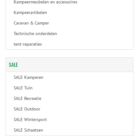
Kampeermeubelen en accessoires
Kampeerartikelen
Caravan & Camper
Technische onderdelen
tent-reparaties
SALE
SALE Kamperen
SALE Tuin
SALE Recreatie
SALE Outdoor
SALE Wintersport
SALE Schaatsen