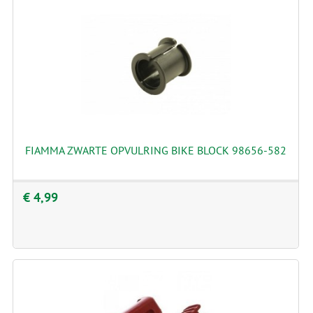
FIAMMA ZWARTE OPVULRING BIKE BLOCK 98656-582
€ 4,99