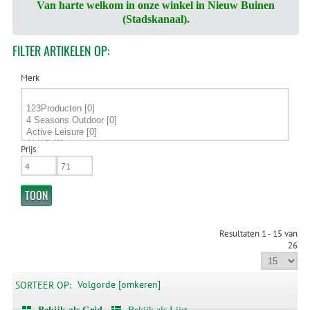
Van harte welkom in onze winkel in Nieuw Buinen
(Stadskanaal).
FILTER
ARTIKELEN OP:
Merk
Prijs
Resultaten 1 - 15 van
26
Volgorde [omkeren]
SORTEER OP: