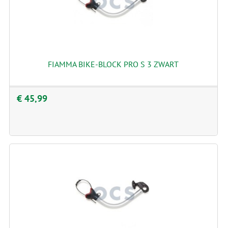
FIAMMA BIKE-BLOCK PRO S 3 ZWART
€ 45,99