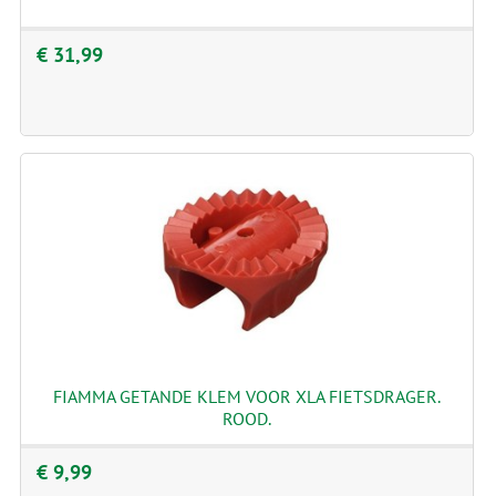
€ 31,99
FIAMMA GETANDE KLEM VOOR XLA FIETSDRAGER.
ROOD.
€ 9,99