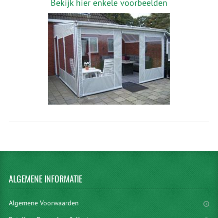
Bekijk hier enkele voorbeelden
ALGEMENE
INFORMATIE
Algemene Voorwaarden