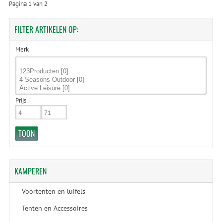
Pagina 1 van 2
FILTER
ARTIKELEN OP:
Merk
Prijs
KAMPEREN
Voortenten en luifels
Tenten en Accessoires