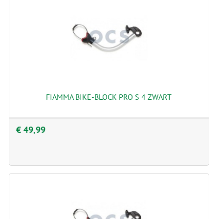
FIAMMA BIKE-BLOCK PRO S 4 ZWART
€ 49,99