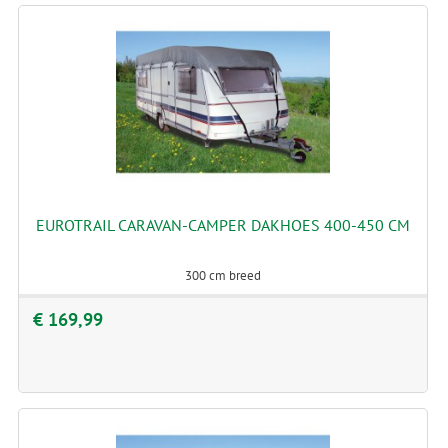
EUROTRAIL CARAVAN-CAMPER DAKHOES 400-450 CM
300 cm breed
€ 169,99