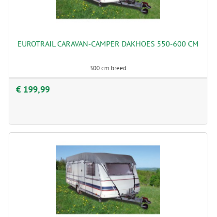
EUROTRAIL CARAVAN-CAMPER DAKHOES 550-600 CM
300 cm breed
€ 199,99