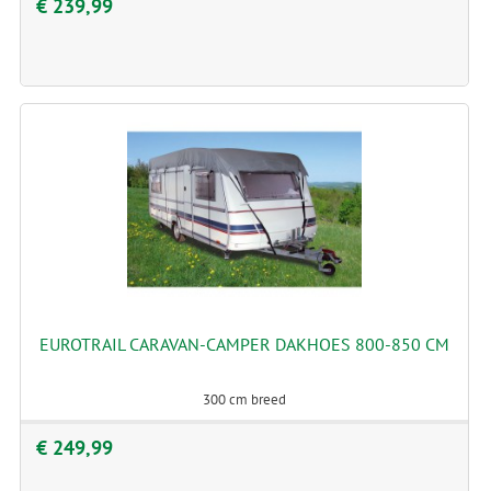
€ 239,99
EUROTRAIL CARAVAN-CAMPER DAKHOES 800-850 CM
300 cm breed
€ 249,99