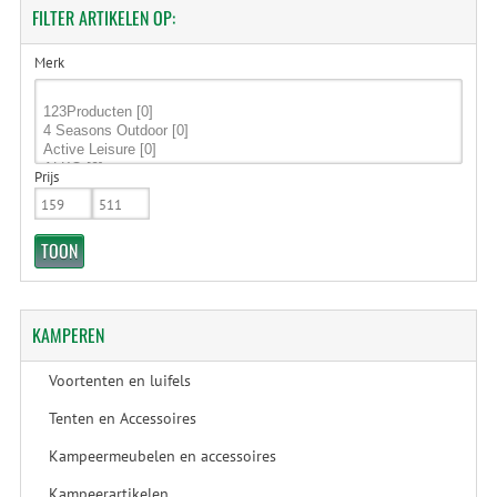
FILTER
ARTIKELEN OP:
Merk
Prijs
KAMPEREN
Voortenten en luifels
Tenten en Accessoires
Kampeermeubelen en accessoires
Kampeerartikelen