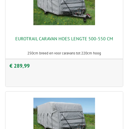
EUROTRAIL CARAVAN HOES LENGTE 500-550 CM
250cm breed en voor caravans tot 220cm hoog
€ 289,99