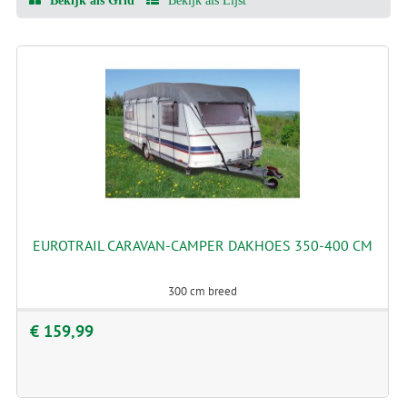
Bekijk als Grid
Bekijk als Lijst
EUROTRAIL CARAVAN-CAMPER DAKHOES 350-400 CM
300 cm breed
€ 159,99