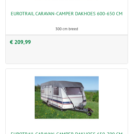
EUROTRAIL CARAVAN-CAMPER DAKHOES 600-650 CM
300 cm breed
€ 209,99