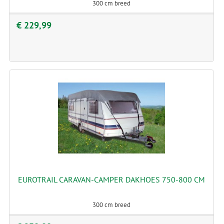
300 cm breed
€ 229,99
EUROTRAIL CARAVAN-CAMPER DAKHOES 750-800 CM
300 cm breed