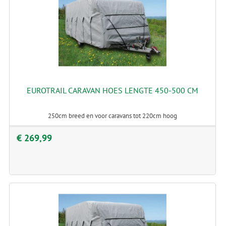
EUROTRAIL CARAVAN HOES LENGTE 450-500 CM
250cm breed en voor caravans tot 220cm hoog
€ 269,99