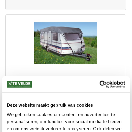
EUROTRAIL CARAVAN-CAMPER DAKHOES 850-1000 CM
300 cm breed
Deze website maakt gebruik van cookies
€ 299,99
We gebruiken cookies om content en advertenties te
personaliseren, om functies voor social media te bieden
en om ons websiteverkeer te analyseren. Ook delen we