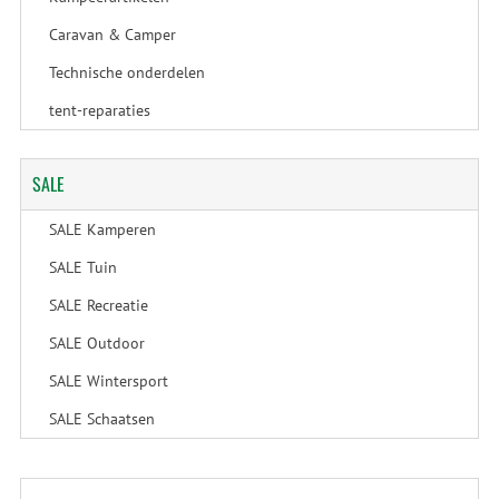
Caravan & Camper
Technische onderdelen
tent-reparaties
SALE
SALE Kamperen
SALE Tuin
SALE Recreatie
SALE Outdoor
SALE Wintersport
SALE Schaatsen