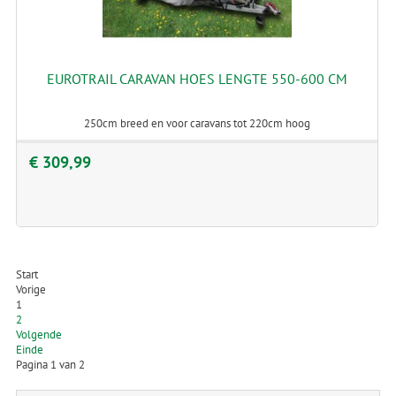
EUROTRAIL CARAVAN HOES LENGTE 550-600 CM
250cm breed en voor caravans tot 220cm hoog
€ 309,99
Start
Vorige
1
2
Volgende
Einde
Pagina 1 van 2