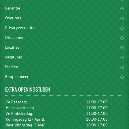
Garantie
Over ons
Privacyverklaring
Disclaimer
Locaties
vacatures
Merken
Blog en meer
EXTRA
OPENINGSTIJDEN
2e Paasdag:
11:00-17:00
Hemelvaartsdag
11:00-17:00
2e Pinksterdag:
11:00-17:00
Koningsdag (27 April):
10:00-17:00
Bevrijdingsdag (5 Mei):
10:00-17:00