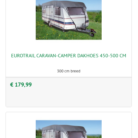
EUROTRAIL CARAVAN-CAMPER DAKHOES 450-500 CM
300 cm breed
€ 179,99