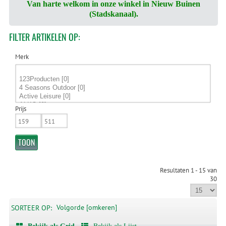
Van harte welkom in onze winkel in Nieuw Buinen
(Stadskanaal).
FILTER
ARTIKELEN OP:
Merk
Prijs
Resultaten 1 - 15 van
30
Volgorde [omkeren]
SORTEER OP: