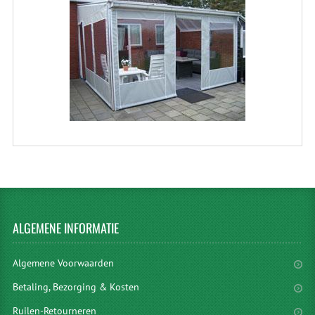
ALGEMENE
INFORMATIE
Algemene Voorwaarden
Betaling, Bezorging & Kosten
Ruilen-Retourneren