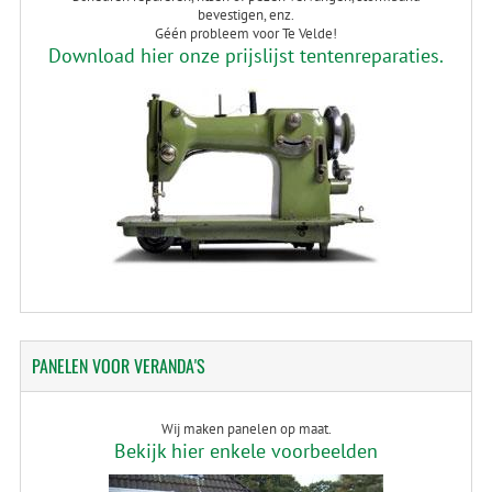
bevestigen, enz.
Géén probleem voor Te Velde!
Download hier onze prijslijst tentenreparaties.
PANELEN
VOOR VERANDA'S
Wij maken panelen op maat.
Bekijk hier enkele voorbeelden