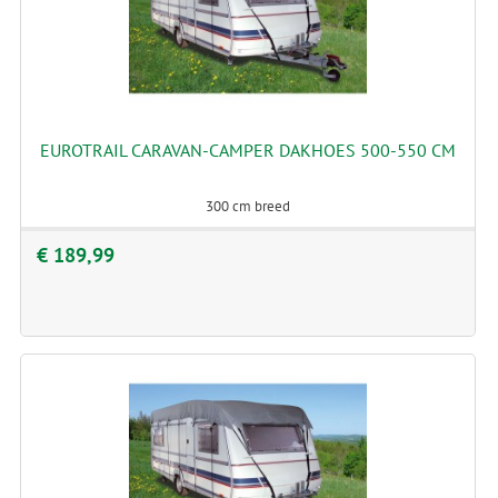
EUROTRAIL CARAVAN-CAMPER DAKHOES 500-550 CM
300 cm breed
€ 189,99