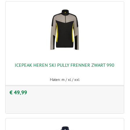
ICEPEAK HEREN SKI PULLY FRENNER ZWART 990
Maten: m / xl / xxl
€ 49,99