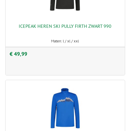
ICEPEAK HEREN SKI PULLY FIRTH ZWART 990
Maten: l / xl / xxl
€ 49,99