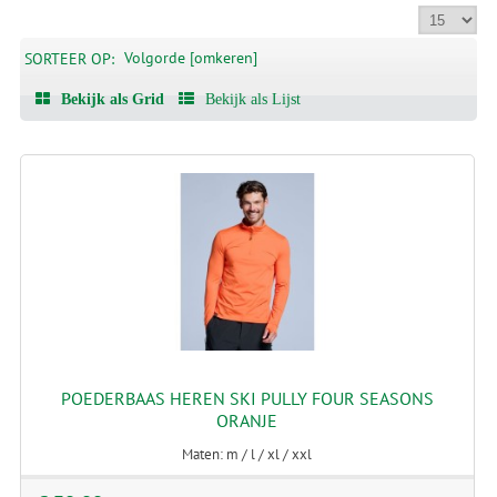
Volgorde [omkeren]
SORTEER OP:
Bekijk als Grid
Bekijk als Lijst
POEDERBAAS HEREN SKI PULLY FOUR SEASONS
ORANJE
Maten: m / l / xl / xxl