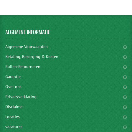
ALGEMENE
INFORMATIE
Algemene Voorwaarden
Betaling, Bezorging & Kosten
Ruilen-Retourneren
Garantie
Over ons
Privacyverklaring
Disclaimer
Locaties
vacatures