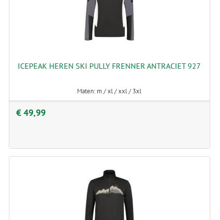
ICEPEAK HEREN SKI PULLY FRENNER ANTRACIET 927
Maten: m / xl / xxl / 3xl
€ 49,99