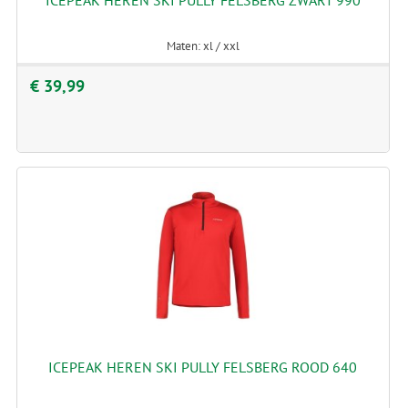
Maten: xl / xxl
€ 39,99
ICEPEAK HEREN SKI PULLY FELSBERG ROOD 640