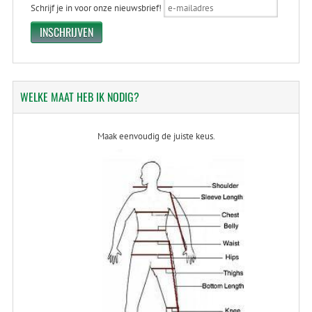
Schrijf je in voor onze nieuwsbrief!
WELKE
MAAT HEB IK NODIG?
Maak eenvoudig de juiste keus.