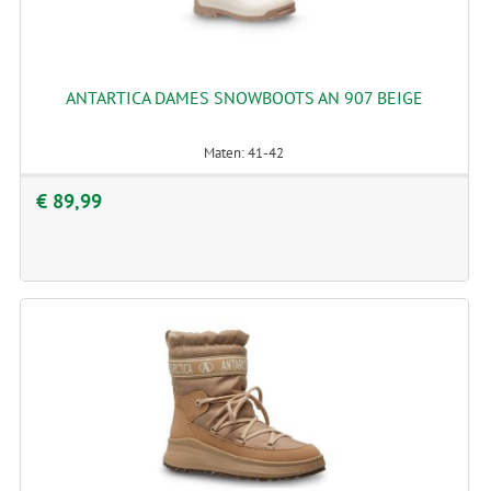
ANTARTICA DAMES SNOWBOOTS AN 907 BEIGE
Maten: 41-42
€ 89,99