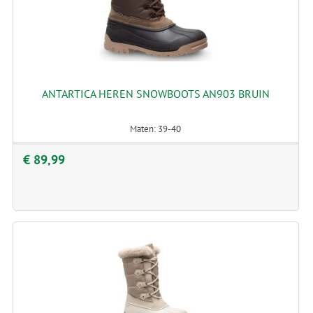
ANTARTICA HEREN SNOWBOOTS AN903 BRUIN
Maten: 39-40
€ 89,99