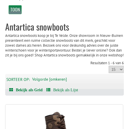
Antartica snowboots
Antartica snowboots koop je bij Te Velde. Onze showroom in Nieuw-Buinen
presenteert een ruime collectie snowboots van dit merk, geschikt voor
zowel dames als heren. Bezoek ons voor deskundig advies over de juiste
winterschoen voor je wintersportavontuur. Bestel je liever online? Ook dan
zit je bij ons goed! Shop Antartica snowboots gemakkelijk in onze webshop!
Resultaten 1 - 6 van 6
Volgorde [omkeren]
SORTEER OP:
Bekijk als Grid
Bekijk als Lijst