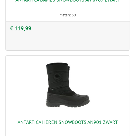
Maten: 39
€ 119,99
ANTARTICA HEREN SNOWBOOTS AN901 ZWART