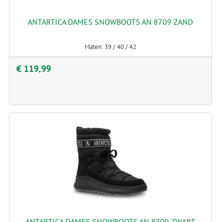
ANTARTICA DAMES SNOWBOOTS AN 8709 ZAND
Maten: 39 / 40 / 42
€ 119,99
ANTARTICA DAMES SNOWBOOTS AN 8709 ZWART