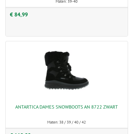
Maten: 39-40
€ 84,99
ANTARTICA DAMES SNOWBOOTS AN 8722 ZWART
Maten: 38 / 39 / 40 / 42