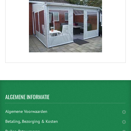
ALGEMENE
INFORMATIE
Algemene Voorwaarden
Betaling, Bezorging & Kosten