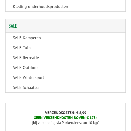
Kleding onderhoudsproducten
SALE
SALE Kamperen
SALE Tuin
SALE Recreatie
SALE Outdoor
SALE Wintersport
SALE Schaatsen
VERZENDKOSTEN: € 8,99
GEEN VERZENDKOSTEN BOVEN € 175,-
(bij verzending via Pakketdienst tot 10 kg)*