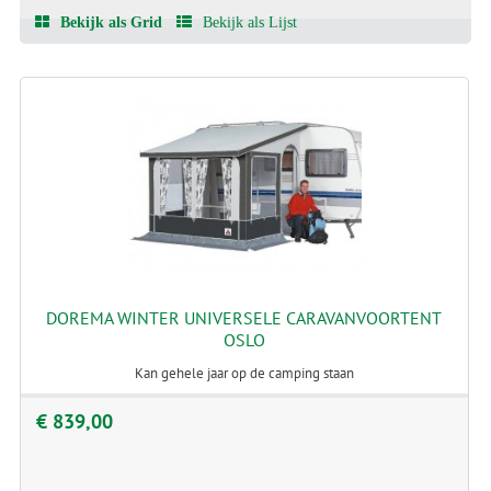
Bekijk als Grid
Bekijk als Lijst
DOREMA WINTER UNIVERSELE CARAVANVOORTENT
OSLO
Kan gehele jaar op de camping staan
€ 839,00