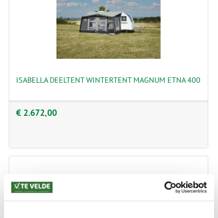
ISABELLA DEELTENT WINTERTENT MAGNUM ETNA 400
€ 2.672,00