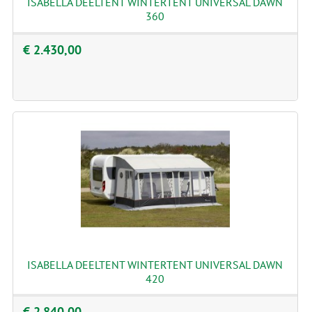
ISABELLA DEELTENT WINTERTENT UNIVERSAL DAWN
360
€ 2.430,00
ISABELLA DEELTENT WINTERTENT UNIVERSAL DAWN
420
€ 2.840,00