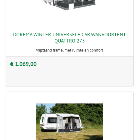
DOREMA WINTER UNIVERSELE CARAVANVOORTENT
QUATTRO 275
Vrijstaand frame, met ruimte en comfort
€ 1.069,00