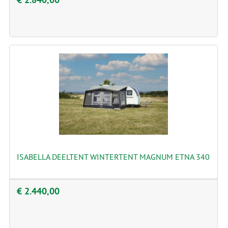
ISABELLA DEELTENT WINTERTENT MAGNUM ETNA 340
€ 2.440,00