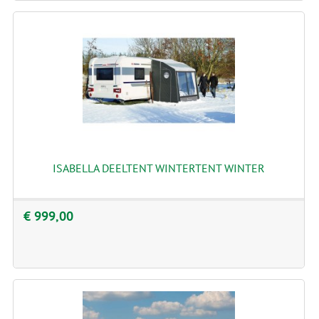
ISABELLA DEELTENT WINTERTENT WINTER
€ 999,00