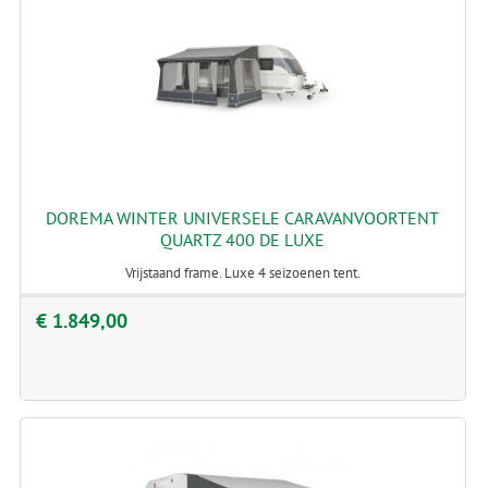
DOREMA WINTER UNIVERSELE CARAVANVOORTENT
QUARTZ 400 DE LUXE
Vrijstaand frame. Luxe 4 seizoenen tent.
€ 1.849,00