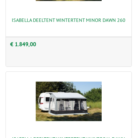
ISABELLA DEELTENT WINTERTENT MINOR DAWN 260
€ 1.849,00