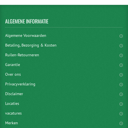
ALGEMENE
INFORMATIE
Algemene Voorwaarden
Betaling, Bezorging & Kosten
Ruilen-Retourneren
Garantie
Over ons
Privacyverklaring
Disclaimer
Locaties
vacatures
Merken