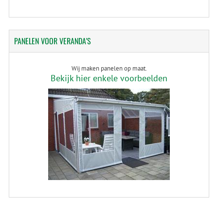
PANELEN
VOOR VERANDA'S
Wij maken panelen op maat.
Bekijk hier enkele voorbeelden