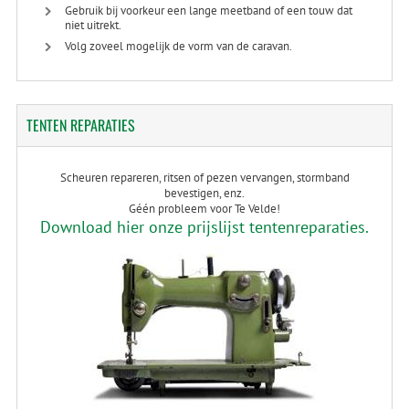
Gebruik bij voorkeur een lange meetband of een touw dat
niet uitrekt.
Volg zoveel mogelijk de vorm van de caravan.
TENTEN
REPARATIES
Scheuren repareren, ritsen of pezen vervangen, stormband
bevestigen, enz.
Géén probleem voor Te Velde!
Download hier onze prijslijst tentenreparaties.