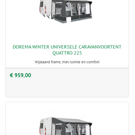
DOREMA WINTER UNIVERSELE CARAVANVOORTENT
QUATTRO 225
Vrijstaand frame, met ruimte en comfort
€ 959,00