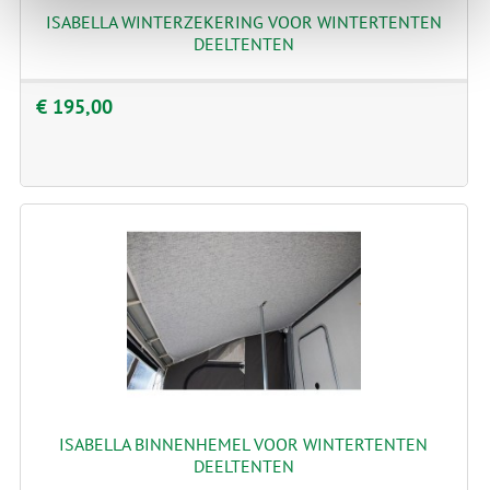
ISABELLA WINTERZEKERING VOOR WINTERTENTEN
DEELTENTEN
€ 195,00
ISABELLA BINNENHEMEL VOOR WINTERTENTEN
DEELTENTEN