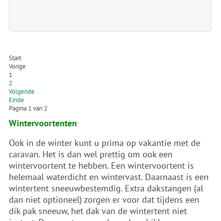
Start
Vorige
1
2
Volgende
Einde
Pagina 1 van 2
Wintervoortenten
Ook in de winter kunt u prima op vakantie met de
caravan. Het is dan wel prettig om ook een
wintervoortent te hebben. Een wintervoortent is
helemaal waterdicht en wintervast. Daarnaast is een
wintertent sneeuwbestemdig. Extra dakstangen (al
dan niet optioneel) zorgen er voor dat tijdens een
dik pak sneeuw, het dak van de wintertent niet