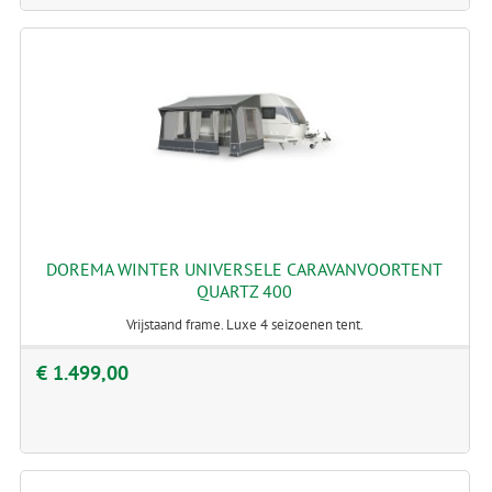
DOREMA WINTER UNIVERSELE CARAVANVOORTENT
QUARTZ 400
Vrijstaand frame. Luxe 4 seizoenen tent.
€ 1.499,00