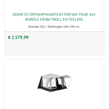
DOMETIC OPPOMPVOORTENT POP AIR TOUR 365
BUNDLE ERIBA TROLL EN FEELING
Breedte 365 / Railhoogte 184-198 cm.
€ 1.579,99