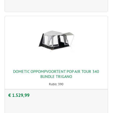
DOMETIC OPPOMPVOORTENT POP AIR TOUR 340
BUNDLE TRIGANO
Rubis: 390
€ 1.529,99