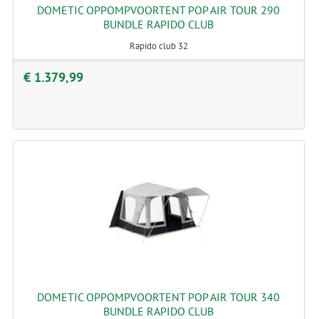
DOMETIC OPPOMPVOORTENT POP AIR TOUR 290
BUNDLE RAPIDO CLUB
Rapido club 32
€ 1.379,99
DOMETIC OPPOMPVOORTENT POP AIR TOUR 340
BUNDLE RAPIDO CLUB