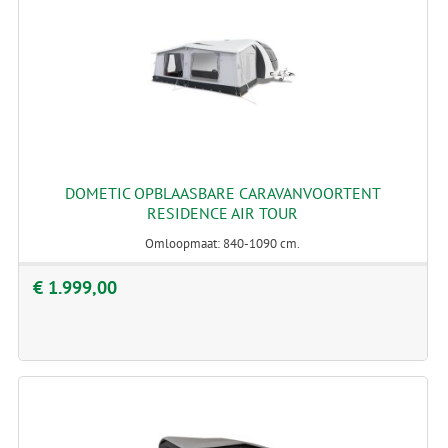
DOMETIC OPBLAASBARE CARAVANVOORTENT
RESIDENCE AIR TOUR
Omloopmaat: 840-1090 cm.
€ 1.999,00