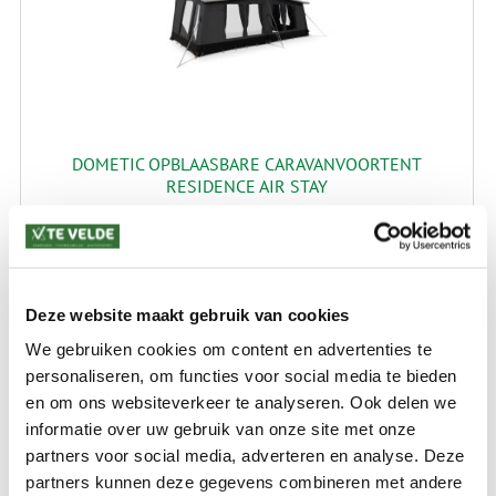
DOMETIC OPBLAASBARE CARAVANVOORTENT
RESIDENCE AIR STAY
Omloopmaat: 940-1150 cm.
€ 3.099,00
Deze website maakt gebruik van cookies
We gebruiken cookies om content en advertenties te
personaliseren, om functies voor social media te bieden
en om ons websiteverkeer te analyseren. Ook delen we
informatie over uw gebruik van onze site met onze
partners voor social media, adverteren en analyse. Deze
partners kunnen deze gegevens combineren met andere