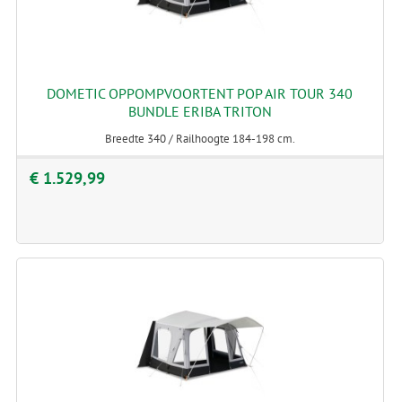
DOMETIC OPPOMPVOORTENT POP AIR TOUR 340
BUNDLE ERIBA TRITON
Breedte 340 / Railhoogte 184-198 cm.
€ 1.529,99