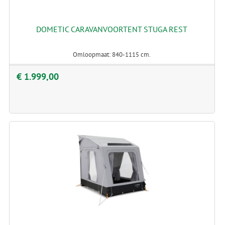
DOMETIC CARAVANVOORTENT STUGA REST
Omloopmaat: 840-1115 cm.
€ 1.999,00