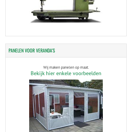
PANELEN
VOOR VERANDA'S
Wij maken panelen op maat.
Bekijk hier enkele voorbeelden