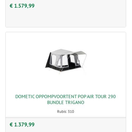
€ 1.579,99
DOMETIC OPPOMPVOORTENT POP AIR TOUR 290
BUNDLE TRIGANO
Rubis: 310
€ 1.379,99