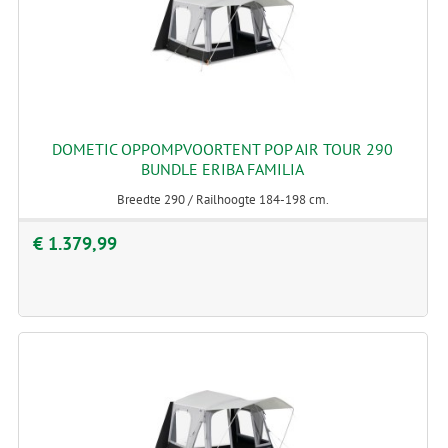
DOMETIC OPPOMPVOORTENT POP AIR TOUR 290
BUNDLE ERIBA FAMILIA
Breedte 290 / Railhoogte 184-198 cm.
€ 1.379,99