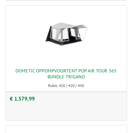
DOMETIC OPPOMPVOORTENT POP AIR TOUR 365
BUNDLE TRIGANO
Rubis: 410 / 420 / 450
€ 1.579,99