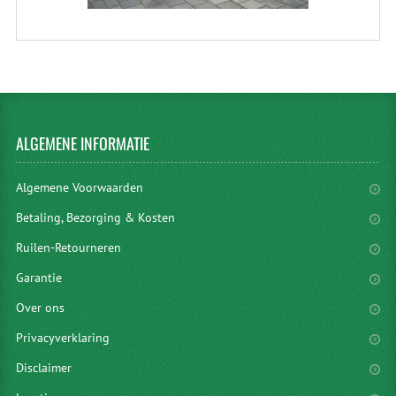
ALGEMENE
INFORMATIE
Algemene Voorwaarden
Betaling, Bezorging & Kosten
Ruilen-Retourneren
Garantie
Over ons
Privacyverklaring
Disclaimer