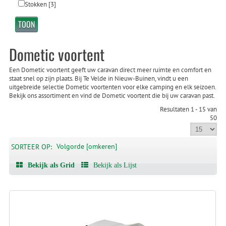
Stokken
[3]
Dometic voortent
Een Dometic voortent geeft uw caravan direct meer ruimte en comfort en
staat snel op zijn plaats. Bij Te Velde in Nieuw-Buinen, vindt u een
uitgebreide selectie Dometic voortenten voor elke camping en elk seizoen.
Bekijk ons assortiment en vind de Dometic voortent die bij uw caravan past.
Resultaten 1 - 15 van
50
Volgorde [omkeren]
SORTEER OP:
Bekijk als Grid
Bekijk als Lijst