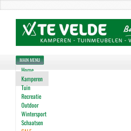
MAIN MENU
Home
Kamperen
Tuin
Recreatie
Outdoor
Wintersport
Schaatsen