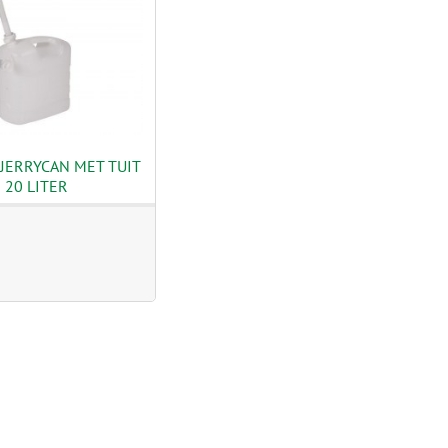
JERRYCAN MET TUIT
20 LITER