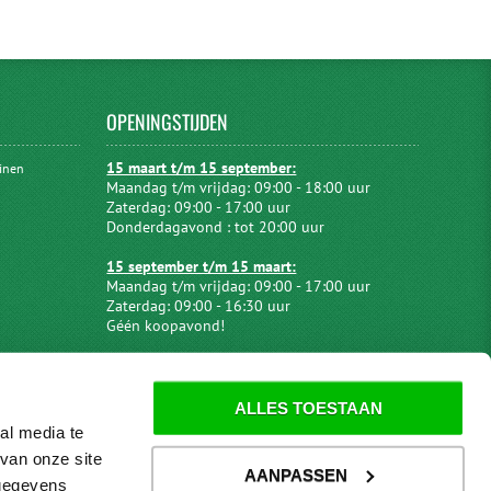
OPENINGSTIJDEN
15 maart t/m 15 september:
uinen
Maandag t/m vrijdag: 09:00 - 18:00 uur
Zaterdag: 09:00 - 17:00 uur
Donderdagavond : tot 20:00 uur
15 september t/m 15 maart:
Maandag t/m vrijdag: 09:00 - 17:00 uur
Zaterdag: 09:00 - 16:30 uur
Géén koopavond!
ALLES TOESTAAN
al media te
van onze site
AANPASSEN
 gegevens