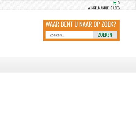
0
WINKELMANDJE IS LEEG
ZOEKEN