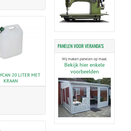
PANELEN
VOOR VERANDA'S
Wij maken panelen op maat.
Bekijk hier enkele
voorbeelden
YCAN 20 LITER MET
KRAAN