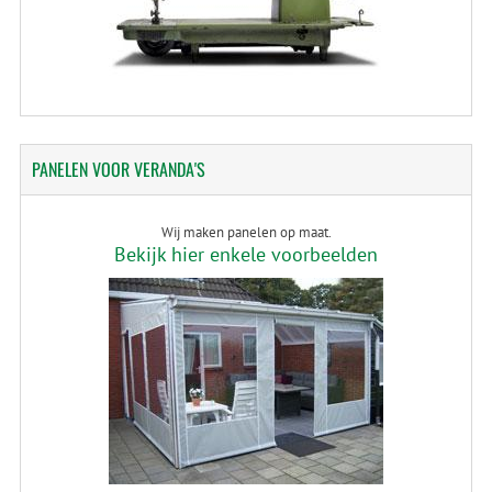
PANELEN
VOOR VERANDA'S
Wij maken panelen op maat.
Bekijk hier enkele voorbeelden