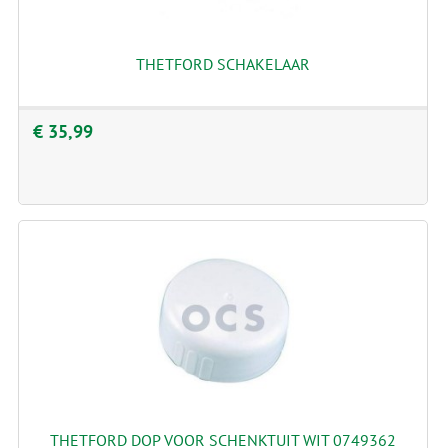
THETFORD SCHAKELAAR
€ 35,99
THETFORD DOP VOOR SCHENKTUIT WIT 0749362