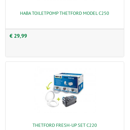
HABA TOILETPOMP THETFORD MODEL C250
€ 29,99
THETFORD FRESH-UP SET C220