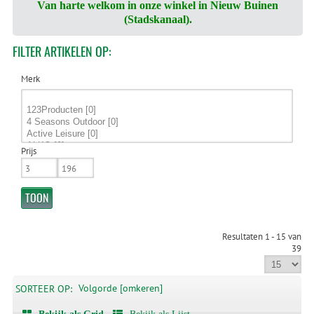
Van harte welkom in onze winkel in Nieuw Buinen
(Stadskanaal).
FILTER
ARTIKELEN OP:
Merk
Prijs
Resultaten 1 - 15 van
39
Volgorde [omkeren]
SORTEER OP: