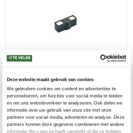
THETFORD C2/C3/C4 FLOAT VENT 21510
Deze website maakt gebruik van cookies
€ 12,99
We gebruiken cookies om content en advertenties te
personaliseren, om functies voor social media te bieden
en om ons websiteverkeer te analyseren. Ook delen we
informatie over uw gebruik van onze site met onze
partners voor social media, adverteren en analyse. Deze
partners kunnen deze gegevens combineren met andere
informatie die u aan ze heeft verstrekt of die ze hebben