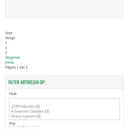
Start
Vorige
1
2
3
Volgende
Einde
Pagina 1 van 3
FILTER
ARTIKELEN OP:
Merk
Prijs