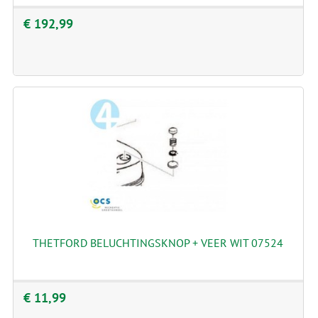
€ 192,99
THETFORD BELUCHTINGSKNOP + VEER WIT 07524
€ 11,99