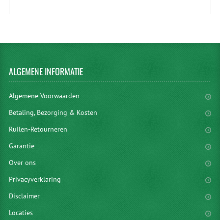
ALGEMENE
INFORMATIE
Algemene Voorwaarden
Betaling, Bezorging & Kosten
Ruilen-Retourneren
Garantie
Over ons
Privacyverklaring
Disclaimer
Locaties