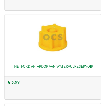
THETFORD AFTAPDOP VAN WATERVULRESERVOIR
€ 3,99