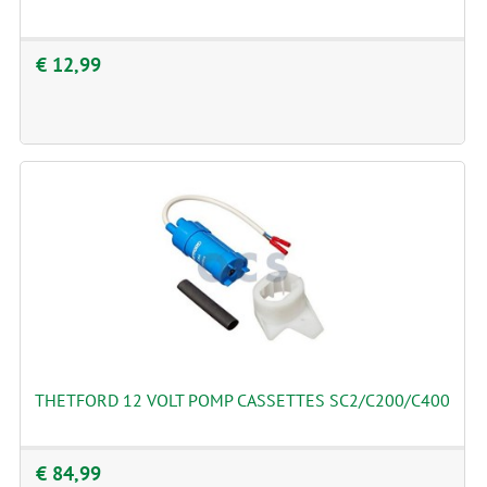
€ 12,99
THETFORD 12 VOLT POMP CASSETTES SC2/C200/C400
€ 84,99