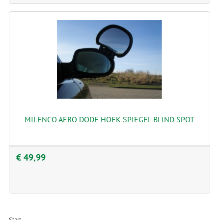
MILENCO AERO DODE HOEK SPIEGEL BLIND SPOT
€ 49,99
Start