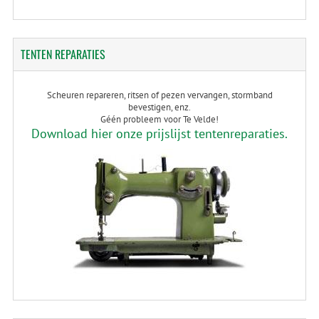
TENTEN
REPARATIES
Scheuren repareren, ritsen of pezen vervangen, stormband
bevestigen, enz.
Géén probleem voor Te Velde!
Download hier onze prijslijst tentenreparaties.