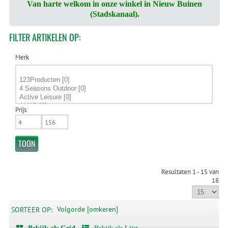
Van harte welkom in onze winkel in Nieuw Buinen
(Stadskanaal).
FILTER
ARTIKELEN OP:
Merk
Prijs
Resultaten 1 - 15 van
18
Volgorde [omkeren]
SORTEER OP: