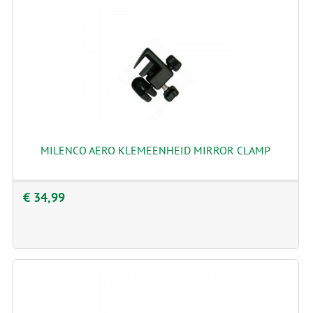
MILENCO AERO KLEMEENHEID MIRROR CLAMP
€ 34,99