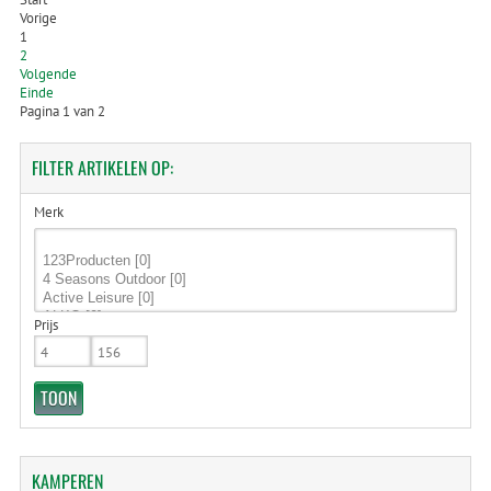
Vorige
1
2
Volgende
Einde
Pagina 1 van 2
FILTER
ARTIKELEN OP:
Merk
Prijs
KAMPEREN