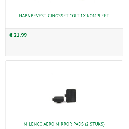
HABA BEVESTIGINGSSET COLT 1X KOMPLEET
€ 21,99
MILENCO AERO MIRROR PADS (2 STUKS)