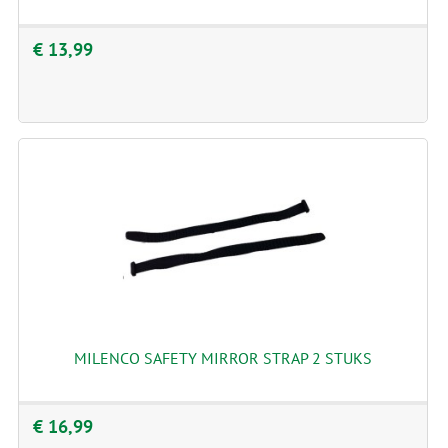
€ 13,99
MILENCO SAFETY MIRROR STRAP 2 STUKS
€ 16,99