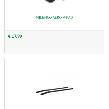
MILENCO AERO V-PAD
€ 17,99