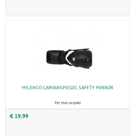
MILENCO CARVANSPIEGEL SAFETY MIRROR
Per stuk verpakt
€ 19,99