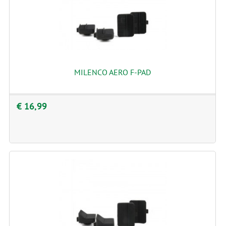
MILENCO AERO F-PAD
€ 16,99