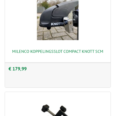
MILENCO KOPPELINGSSLOT COMPACT KNOTT SCM
€ 179,99