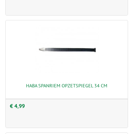
HABA SPANRIEM OPZETSPIEGEL 34 CM
€ 4,99