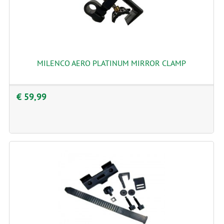
MILENCO AERO PLATINUM MIRROR CLAMP
€ 59,99