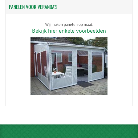
PANELEN
VOOR VERANDA'S
Wij maken panelen op maat.
Bekijk hier enkele voorbeelden