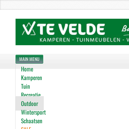
MAIN MENU
Home
Kamperen
Tuin
Recreatie
Outdoor
Wintersport
Schaatsen