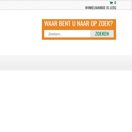
0
WINKELMANDJE IS LEEG
ZOEKEN