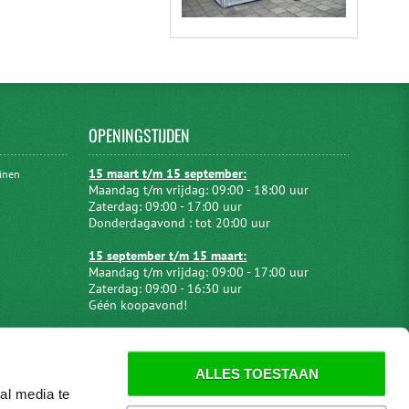
OPENINGSTIJDEN
15 maart t/m 15 september:
uinen
Maandag t/m vrijdag: 09:00 - 18:00 uur
Zaterdag: 09:00 - 17:00 uur
Donderdagavond : tot 20:00 uur
15 september t/m 15 maart:
Maandag t/m vrijdag: 09:00 - 17:00 uur
Zaterdag: 09:00 - 16:30 uur
Géén koopavond!
ALLES TOESTAAN
al media te