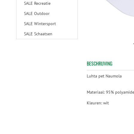
SALE Recreatie
SALE Outdoor
SALE Wintersport
SALE Schaatsen
BESCHRIJVING
Luhta pet Naumola
Materiaal: 95% polyamide
Kleuren: wit