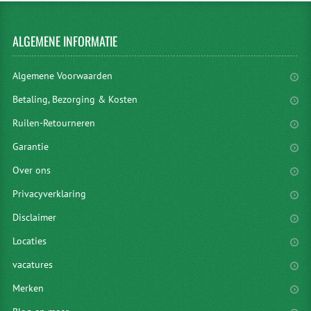
ALGEMENE
INFORMATIE
Algemene Voorwaarden
Betaling, Bezorging & Kosten
Ruilen-Retourneren
Garantie
Over ons
Privacyverklaring
Disclaimer
Locaties
vacatures
Merken