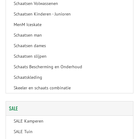
Schaatsen Volwassenen
Schaatsen Kinderen - Junioren
MenM Iceskate
Schaatsen man
Schaatsen dames
Schaatsen slijpen
Schaats Bescherming en Onderhoud
Schaatskleding
Skeeler en schaats combinatie
SALE
SALE Kamperen
SALE Tuin