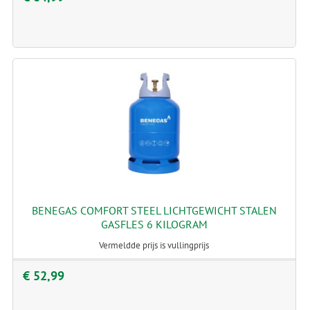
BENEGAS COMFORT STEEL LICHTGEWICHT STALEN
GASFLES 6 KILOGRAM
Vermeldde prijs is vullingprijs
€ 52,99