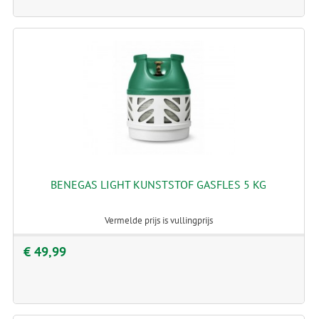
BENEGAS LIGHT KUNSTSTOF GASFLES 5 KG
Vermelde prijs is vullingprijs
€ 49,99