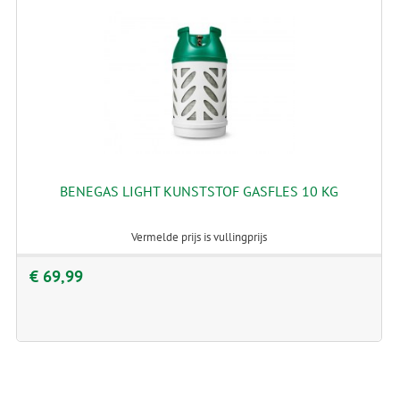
BENEGAS LIGHT KUNSTSTOF GASFLES 10 KG
Vermelde prijs is vullingprijs
€ 69,99