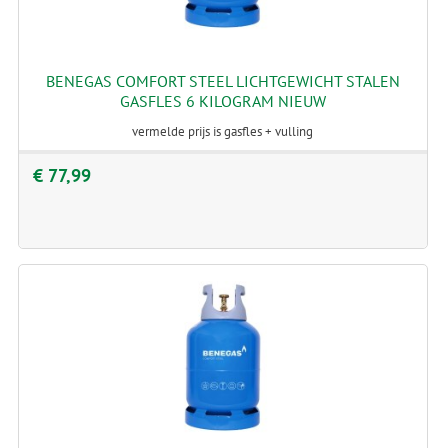
BENEGAS COMFORT STEEL LICHTGEWICHT STALEN
GASFLES 6 KILOGRAM NIEUW
vermelde prijs is gasfles + vulling
€ 77,99