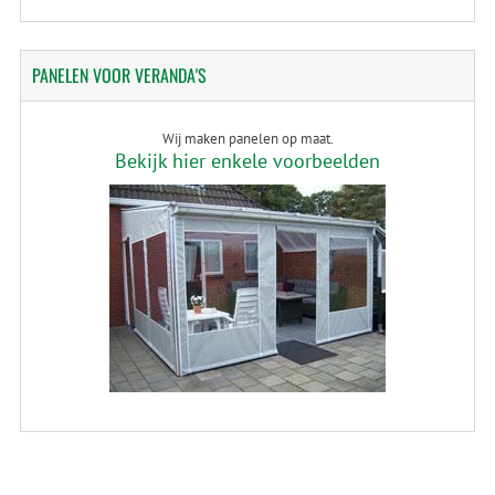
PANELEN
VOOR VERANDA'S
Wij maken panelen op maat.
Bekijk hier enkele voorbeelden