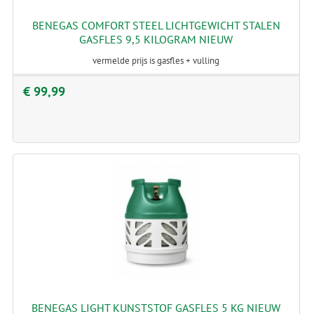
BENEGAS COMFORT STEEL LICHTGEWICHT STALEN
GASFLES 9,5 KILOGRAM NIEUW
vermelde prijs is gasfles + vulling
€ 99,99
BENEGAS LIGHT KUNSTSTOF GASFLES 5 KG NIEUW