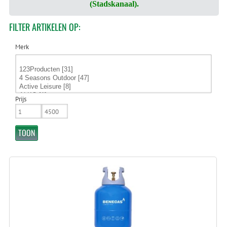
(Stadskanaal).
FILTER
ARTIKELEN OP:
Merk
Prijs