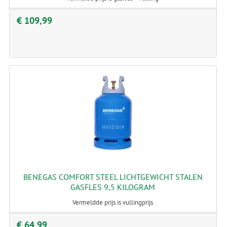
€ 109,99
BENEGAS COMFORT STEEL LICHTGEWICHT STALEN
GASFLES 9,5 KILOGRAM
Vermeldde prijs is vullingprijs
€ 64,99