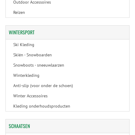
Outdoor Accessoires
Reizen
WINTERSPORT
Ski Kleding
Skiën - Snowboarden
Snowboots - sneeuwlaarzen
Winterkleding
Anti-slip (voor onder de schoen)
Winter Accessoires
Kleding onderhoudsproducten
SCHAATSEN