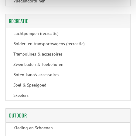
Vliegengordijnen
RECREATIE
Luchtpompen (recreatie)
Bolder- en transportwagens (recreatie)
Trampolines & accessoires
Zwembaden & Toebehoren
Boten-kano's-accessoires
Spel & Speelgoed
Skeelers
OUTDOOR
Kleding en Schoenen