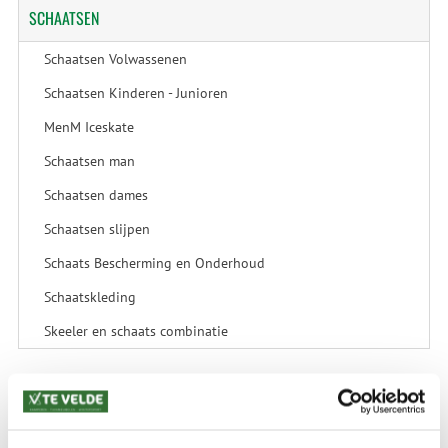
SCHAATSEN
Schaatsen Volwassenen
Schaatsen Kinderen - Junioren
MenM Iceskate
Schaatsen man
Schaatsen dames
Schaatsen slijpen
Schaats Bescherming en Onderhoud
Schaatskleding
Skeeler en schaats combinatie
SALE
SALE Kamperen