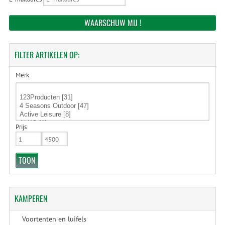
FILTER
ARTIKELEN OP:
Merk
Prijs
KAMPEREN
Voortenten en luifels