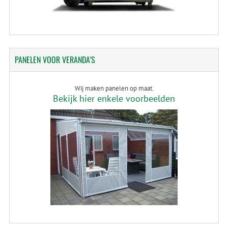
PANELEN
VOOR VERANDA'S
Wij maken panelen op maat.
Bekijk hier enkele voorbeelden