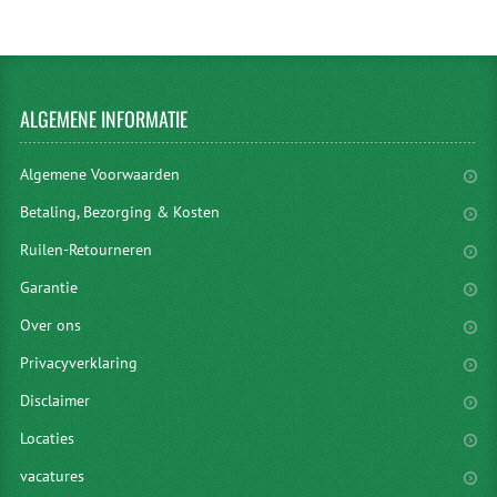
ALGEMENE
INFORMATIE
Algemene Voorwaarden
Betaling, Bezorging & Kosten
Ruilen-Retourneren
Garantie
Over ons
Privacyverklaring
Disclaimer
Locaties
vacatures