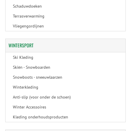
Schaduwdoeken
Terrasverwarming
Vliegengordijnen
WINTERSPORT
Ski Kleding
Skiën - Snowboarden
Snowboots - sneeuwlaarzen
Winterkleding
Anti-slip (voor onder de schoen)
Winter Accessoires
Kleding onderhoudsproducten