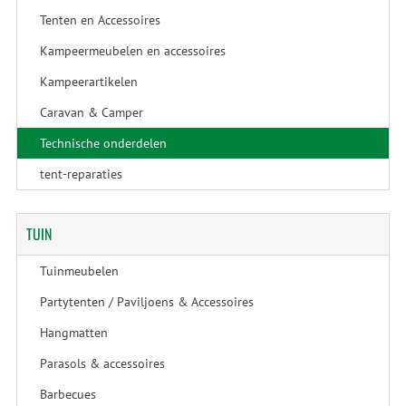
Tenten en Accessoires
Kampeermeubelen en accessoires
Kampeerartikelen
Caravan & Camper
Technische onderdelen
tent-reparaties
TUIN
Tuinmeubelen
Partytenten / Paviljoens & Accessoires
Hangmatten
Parasols & accessoires
Barbecues