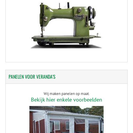
PANELEN
VOOR VERANDA'S
Wij maken panelen op maat.
Bekijk hier enkele voorbeelden