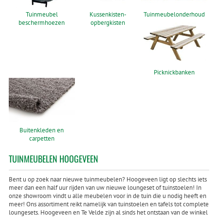
Tuinmeubel
Kussenkisten-
Tuinmeubelonderhoud
beschermhoezen
opbergkisten
Picknickbanken
Buitenkleden en
carpetten
TUINMEUBELEN HOOGEVEEN
Bent u op zoek naar nieuwe tuinmeubelen? Hoogeveen ligt op slechts iets
meer dan een half uur rijden van uw nieuwe loungeset of tuinstoelen! In
onze showroom vindt u alle meubelen voor in de tuin die u nodig heeft en
meer! Ons assortiment reikt namelijk van tuinstoelen en tafels tot complete
loungesets. Hoogeveen en Te Velde zijn al sinds het ontstaan van de winkel