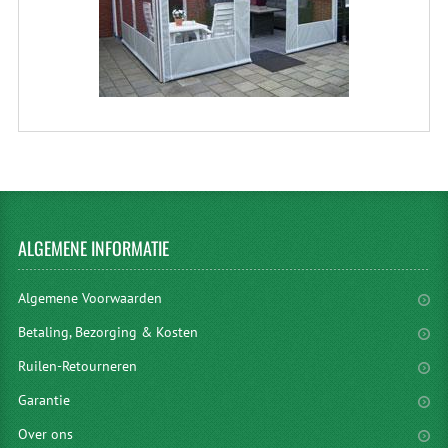
ALGEMENE
INFORMATIE
Algemene Voorwaarden
Betaling, Bezorging & Kosten
Ruilen-Retourneren
Garantie
Over ons