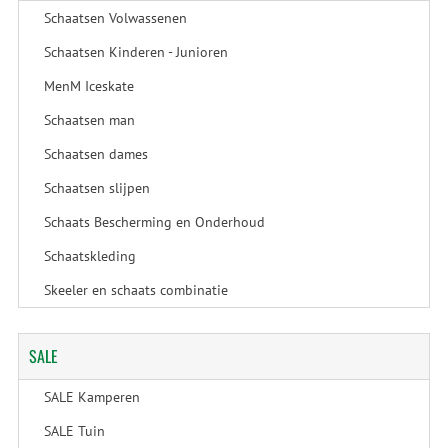
Schaatsen Volwassenen
Schaatsen Kinderen - Junioren
MenM Iceskate
Schaatsen man
Schaatsen dames
Schaatsen slijpen
Schaats Bescherming en Onderhoud
Schaatskleding
Skeeler en schaats combinatie
SALE
SALE Kamperen
SALE Tuin