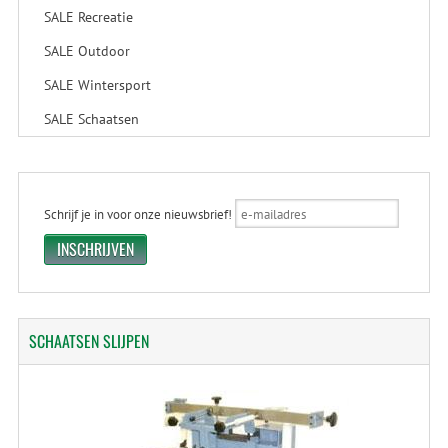
SALE Recreatie
SALE Outdoor
SALE Wintersport
SALE Schaatsen
Schrijf je in voor onze nieuwsbrief!
SCHAATSEN
SLIJPEN