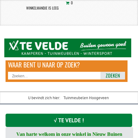
0
WINKELMANDJE IS LEEG
ZOEKEN
U bevindt zich hier:
Tuinmeubelen Hoogeveen
√ TE VELDE !
Van harte welkom in onze winkel in Nieuw Buinen