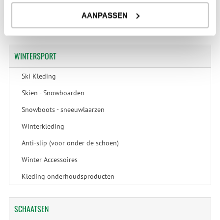
Outdoor Accessoires
AANPASSEN
Reizen
WINTERSPORT
Ski Kleding
Skiën - Snowboarden
Snowboots - sneeuwlaarzen
Winterkleding
Anti-slip (voor onder de schoen)
Winter Accessoires
Kleding onderhoudsproducten
SCHAATSEN