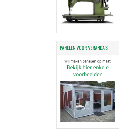
PANELEN
VOOR VERANDA'S
Wij maken panelen op maat.
Bekijk hier enkele
voorbeelden