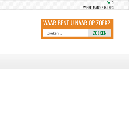
0
WINKELMANDJE IS LEEG
ZOEKEN