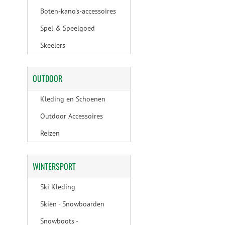
Boten-kano's-accessoires
Spel & Speelgoed
Skeelers
OUTDOOR
Kleding en Schoenen
Outdoor Accessoires
Reizen
WINTERSPORT
Ski Kleding
Skiën - Snowboarden
Snowboots -