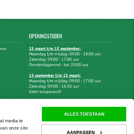
OPENINGSTIJDEN
15 maart t/m 15 september:
uinen
Maandag t/m vrijdag: 09:00 - 18:00 uur
Zaterdag: 09:00 - 17:00 uur
Donderdagavond : tot 20:00 uur
15 september t/m 15 maart:
Maandag t/m vrijdag: 09:00 - 17:00 uur
Zaterdag: 09:00 - 16:30 uur
Géén koopavond!
ALLES TOESTAAN
al media te
van onze site
AANPASSEN