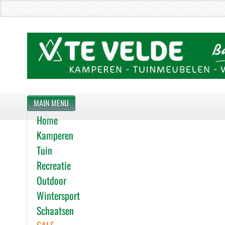
MAIN MENU
Home
Kamperen
Tuin
Recreatie
Outdoor
Wintersport
Schaatsen