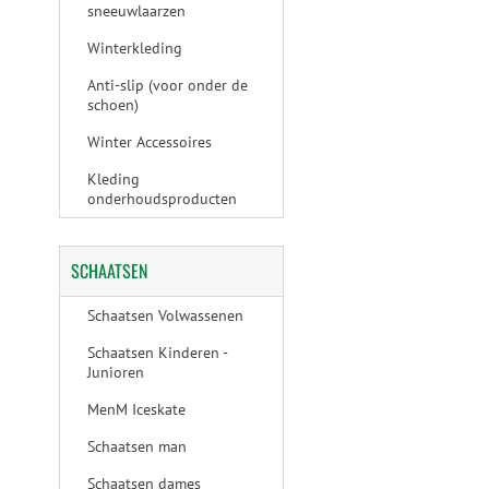
sneeuwlaarzen
Winterkleding
Anti-slip (voor onder de
schoen)
Winter Accessoires
Kleding
onderhoudsproducten
SCHAATSEN
Schaatsen Volwassenen
Schaatsen Kinderen -
Junioren
MenM Iceskate
Schaatsen man
Schaatsen dames