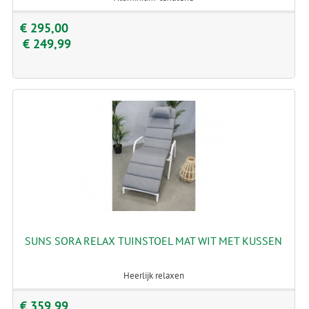
€ 295,00
€ 249,99
SUNS SORA RELAX TUINSTOEL MAT WIT MET KUSSEN
Heerlijk relaxen
€ 359,99