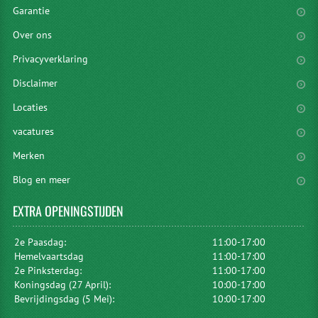
Garantie
Over ons
Privacyverklaring
Disclaimer
Locaties
vacatures
Merken
Blog en meer
EXTRA
OPENINGSTIJDEN
2e Paasdag:
11:00-17:00
Hemelvaartsdag
11:00-17:00
2e Pinksterdag:
11:00-17:00
Koningsdag (27 April):
10:00-17:00
Bevrijdingsdag (5 Mei):
10:00-17:00