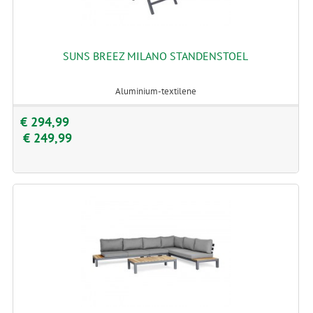
SUNS BREEZ MILANO STANDENSTOEL
Aluminium-textilene
€ 294,99
€ 249,99