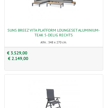
SUNS BREEZ VITA PLATFORM LOUNGESET ALUMINIUM-
TEAK 5-DELIG RECHTS
Afm.: 348 x 270 cm.
€ 3.529,00
€ 2.149,00