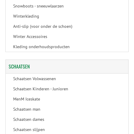
Snowboots - sneeuwlaarzen
Winterkleding
Anti-slip (voor onder de schoen)
Winter Accessoires
Kleding onderhoudsproducten
SCHAATSEN
Schaatsen Volwassenen
Schaatsen Kinderen - Junioren
MenM Iceskate
Schaatsen man
Schaatsen dames
Schaatsen slijpen