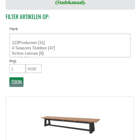
(Stadskanaal).
FILTER
ARTIKELEN OP:
Merk
Prijs