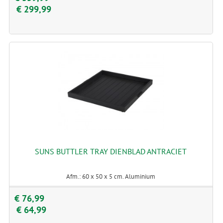
€ 299,99
SUNS BUTTLER TRAY DIENBLAD ANTRACIET
Afm.: 60 x 50 x 5 cm. Aluminium
€ 76,99
€ 64,99