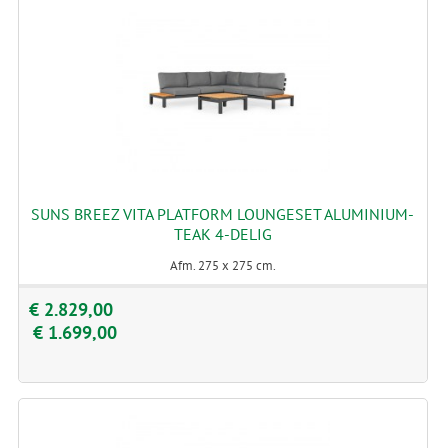
SUNS BREEZ VITA PLATFORM LOUNGESET ALUMINIUM-
TEAK 4-DELIG
Afm. 275 x 275 cm.
€ 2.829,00
€ 1.699,00