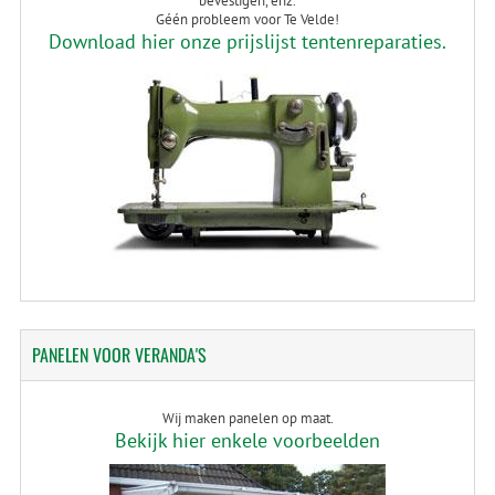
bevestigen, enz.
Géén probleem voor Te Velde!
Download hier onze prijslijst tentenreparaties.
PANELEN
VOOR VERANDA'S
Wij maken panelen op maat.
Bekijk hier enkele voorbeelden