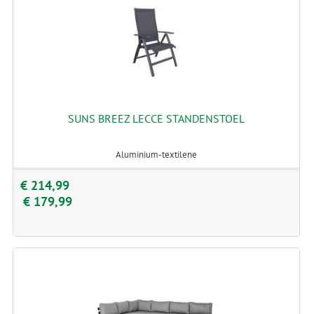
SUNS BREEZ LECCE STANDENSTOEL
Aluminium-textilene
€ 214,99
€ 179,99