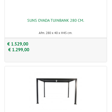
SUNS OVADA TUINBANK 280 CM.
Afm. 280 x 40 x H45 cm.
€ 1.529,00
€ 1.299,00