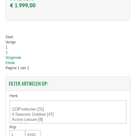
€ 1.999,00
Start
Vorige
1
2
Volgende
Einde
Pagina 1 van 2
FILTER
ARTIKELEN OP:
Merk
Prijs