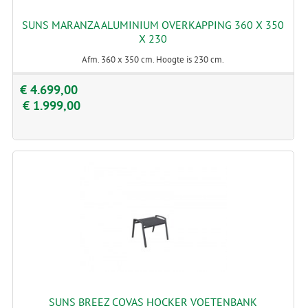
SUNS MARANZA ALUMINIUM OVERKAPPING 360 X 350
X 230
Afm. 360 x 350 cm. Hoogte is 230 cm.
€ 4.699,00
€ 1.999,00
SUNS BREEZ COVAS HOCKER VOETENBANK