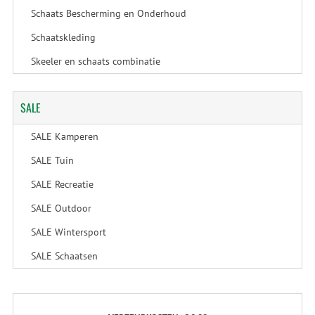
Schaats Bescherming en Onderhoud
Schaatskleding
Skeeler en schaats combinatie
SALE
SALE Kamperen
SALE Tuin
SALE Recreatie
SALE Outdoor
SALE Wintersport
SALE Schaatsen