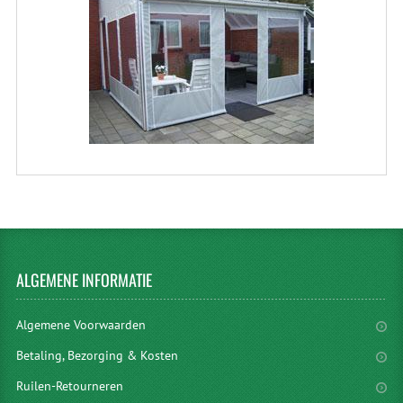
ALGEMENE
INFORMATIE
Algemene Voorwaarden
Betaling, Bezorging & Kosten
Ruilen-Retourneren