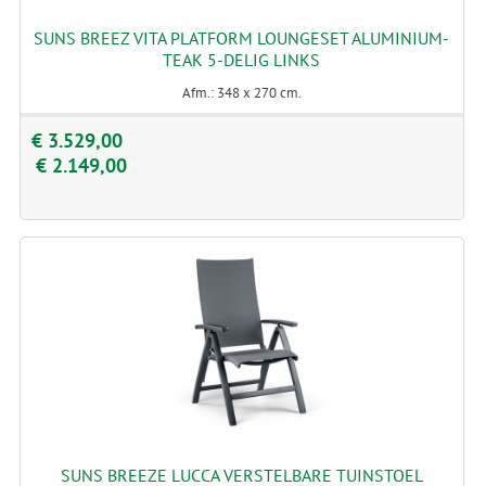
SUNS BREEZ VITA PLATFORM LOUNGESET ALUMINIUM-
TEAK 5-DELIG LINKS
Afm.: 348 x 270 cm.
€ 3.529,00
€ 2.149,00
SUNS BREEZE LUCCA VERSTELBARE TUINSTOEL