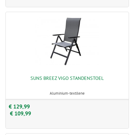
SUNS BREEZ VIGO STANDENSTOEL
Aluminium-textilene
€ 129,99
€ 109,99