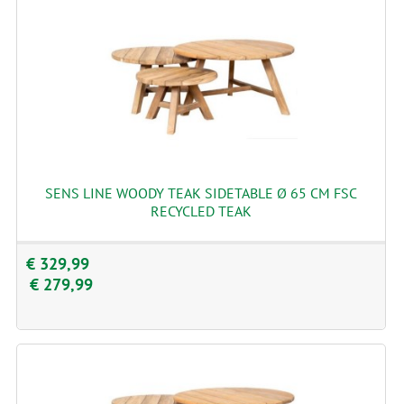
SENS LINE WOODY TEAK SIDETABLE Ø 65 CM FSC
RECYCLED TEAK
€ 329,99
€ 279,99