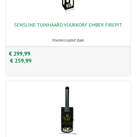
SENSLINE TUINHAARD VUURKORF EMBER FIREPIT
Poedercoated staal
€ 299,99
€ 259,99