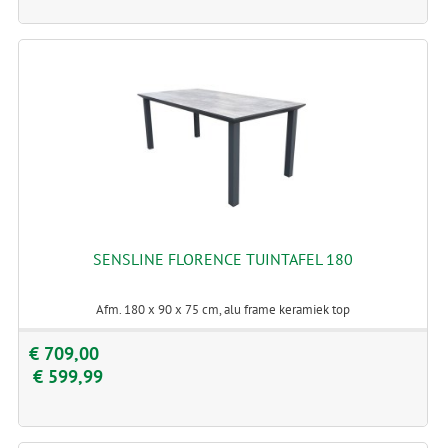
SENSLINE FLORENCE TUINTAFEL 180
Afm. 180 x 90 x 75 cm, alu frame keramiek top
€ 709,00
€ 599,99