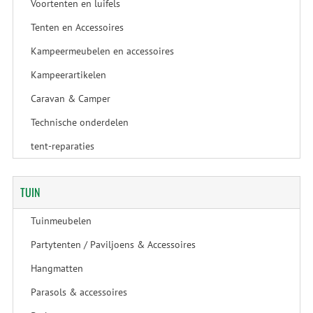
Voortenten en luifels
Tenten en Accessoires
Kampeermeubelen en accessoires
Kampeerartikelen
Caravan & Camper
Technische onderdelen
tent-reparaties
TUIN
Tuinmeubelen
Partytenten / Paviljoens & Accessoires
Hangmatten
Parasols & accessoires