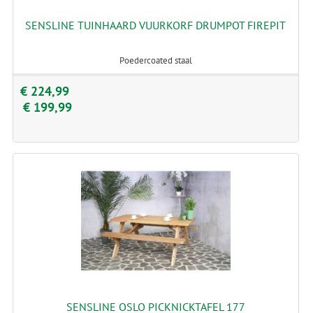
SENSLINE TUINHAARD VUURKORF DRUMPOT FIREPIT
Poedercoated staal
€ 224,99
€ 199,99
SENSLINE OSLO PICKNICKTAFEL 177