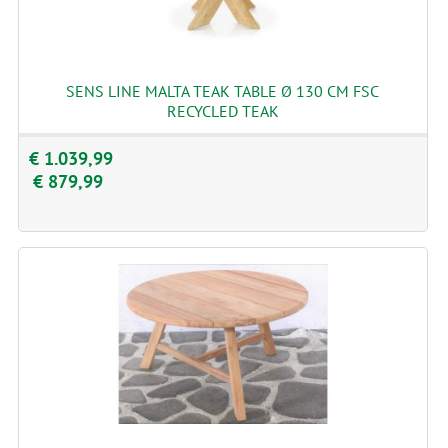
SENS LINE MALTA TEAK TABLE Ø 130 CM FSC
RECYCLED TEAK
€ 1.039,99
€ 879,99