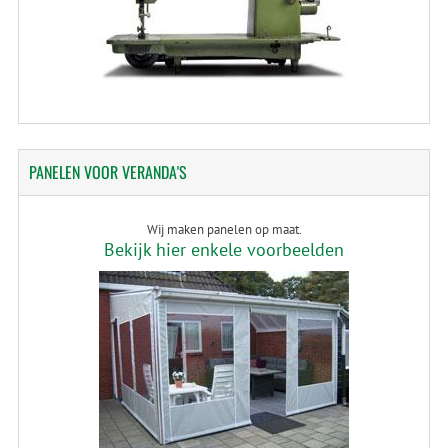
PANELEN
VOOR VERANDA'S
Wij maken panelen op maat.
Bekijk hier enkele voorbeelden