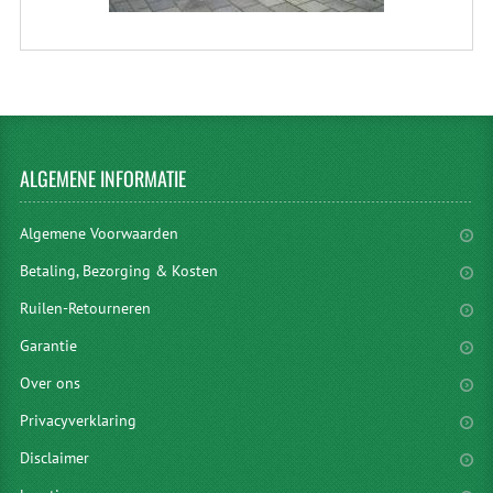
ALGEMENE
INFORMATIE
Algemene Voorwaarden
Betaling, Bezorging & Kosten
Ruilen-Retourneren
Garantie
Over ons
Privacyverklaring
Disclaimer