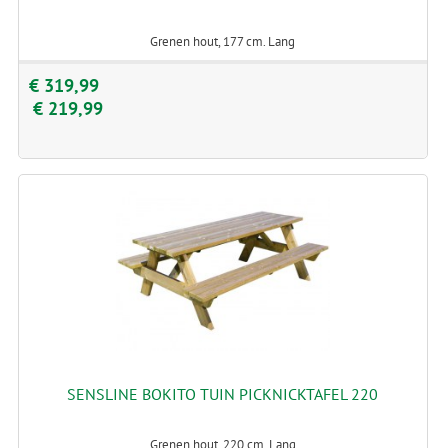
Grenen hout, 177 cm. Lang
€ 319,99
€ 219,99
SENSLINE BOKITO TUIN PICKNICKTAFEL 220
Grenen hout, 220 cm. Lang