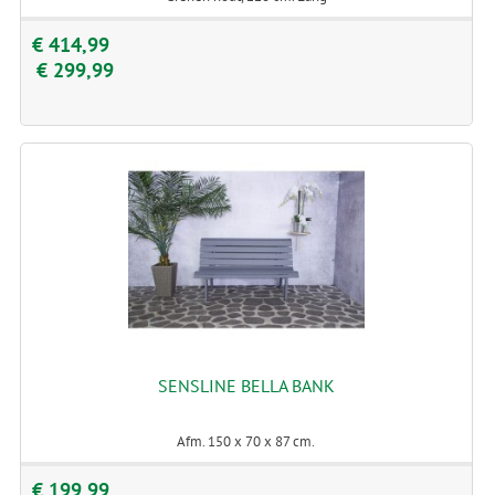
€ 414,99
€ 299,99
SENSLINE BELLA BANK
Afm. 150 x 70 x 87 cm.
€ 199,99