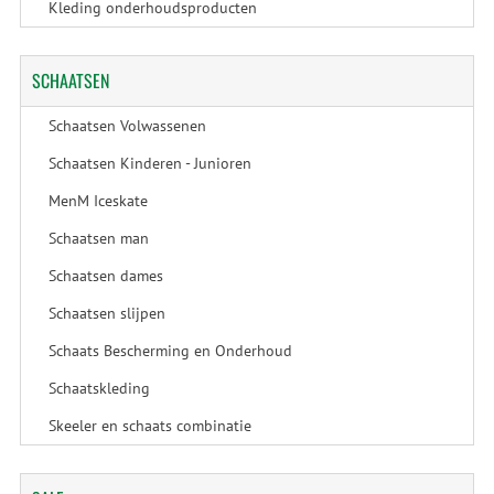
Kleding onderhoudsproducten
SCHAATSEN
Schaatsen Volwassenen
Schaatsen Kinderen - Junioren
MenM Iceskate
Schaatsen man
Schaatsen dames
Schaatsen slijpen
Schaats Bescherming en Onderhoud
Schaatskleding
Skeeler en schaats combinatie