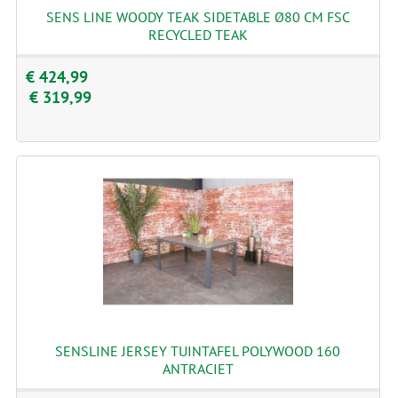
SENS LINE WOODY TEAK SIDETABLE Ø80 CM FSC
RECYCLED TEAK
€ 424,99
€ 319,99
SENSLINE JERSEY TUINTAFEL POLYWOOD 160
ANTRACIET