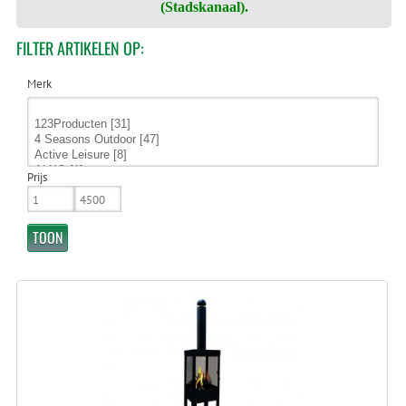
(Stadskanaal).
FILTER
ARTIKELEN OP:
Merk
Prijs