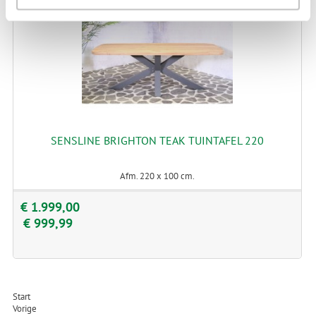
SENSLINE BRIGHTON TEAK TUINTAFEL 220
Afm. 220 x 100 cm.
€ 1.999,00
€ 999,99
Start
Vorige