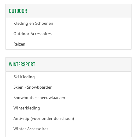
OUTDOOR
Kleding en Schoenen
Outdoor Accessoires
Reizen
WINTERSPORT
Ski Kleding
Skiën - Snowboarden
Snowboots - sneeuwlaarzen
Winterkleding
Anti-slip (voor onder de schoen)
Winter Accessoires