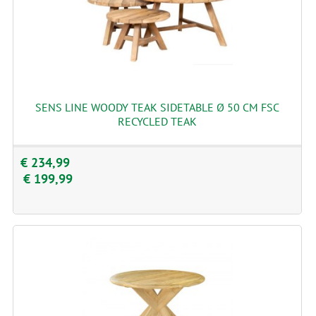
SENS LINE WOODY TEAK SIDETABLE Ø 50 CM FSC
RECYCLED TEAK
€ 234,99
€ 199,99