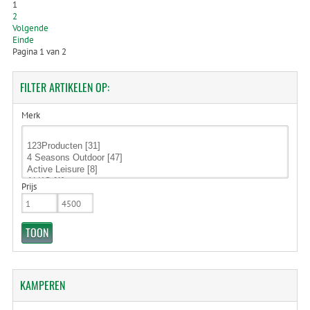
1
2
Volgende
Einde
Pagina 1 van 2
FILTER
ARTIKELEN OP:
Merk
Prijs
KAMPEREN