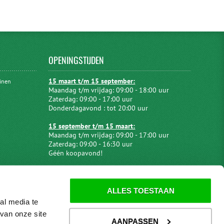
OPENINGSTIJDEN
15 maart t/m 15 september:
uinen
Maandag t/m vrijdag: 09:00 - 18:00 uur
Zaterdag: 09:00 - 17:00 uur
Donderdagavond : tot 20:00 uur
15 september t/m 15 maart:
Maandag t/m vrijdag: 09:00 - 17:00 uur
Zaterdag: 09:00 - 16:30 uur
Géén koopavond!
ALLES TOESTAAN
al media te
van onze site
AANPASSEN