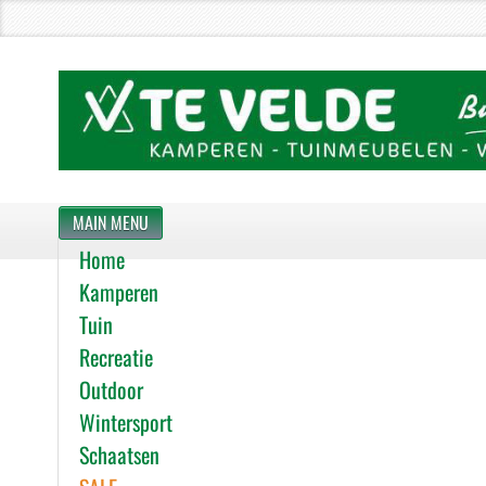
MAIN MENU
Home
Kamperen
Tuin
Recreatie
Outdoor
Wintersport
Schaatsen