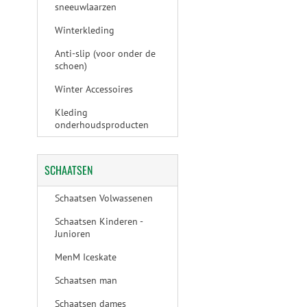
sneeuwlaarzen
Winterkleding
Anti-slip (voor onder de
schoen)
Winter Accessoires
Kleding
onderhoudsproducten
SCHAATSEN
Schaatsen Volwassenen
Schaatsen Kinderen -
Junioren
MenM Iceskate
Schaatsen man
Schaatsen dames