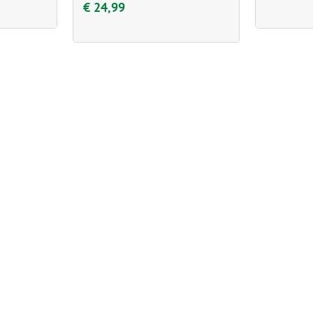
€ 24,99