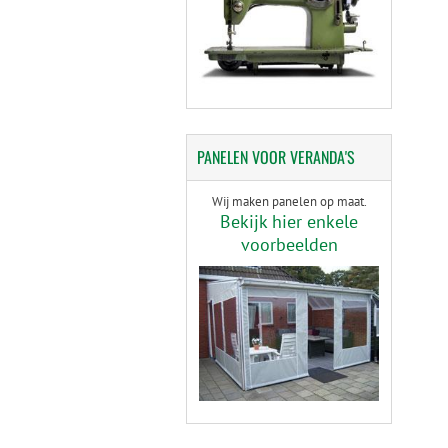
PANELEN
VOOR VERANDA'S
Wij maken panelen op maat.
Bekijk hier enkele
voorbeelden