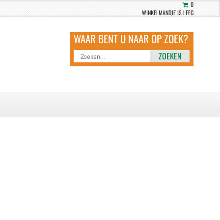
0
WINKELMANDJE IS LEEG
ZOEKEN