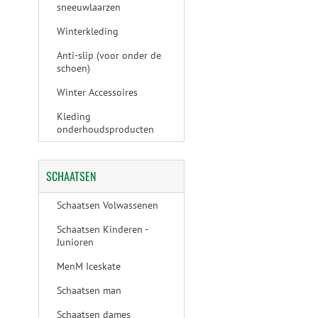
sneeuwlaarzen
Winterkleding
Anti-slip (voor onder de
schoen)
Winter Accessoires
Kleding
onderhoudsproducten
SCHAATSEN
Schaatsen Volwassenen
Schaatsen Kinderen -
Junioren
MenM Iceskate
Schaatsen man
Schaatsen dames