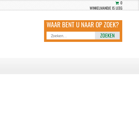
0
WINKELMANDJE IS LEEG
ZOEKEN