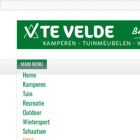
MAIN MENU
Home
Kamperen
Tuin
Recreatie
Outdoor
Wintersport
Schaatsen