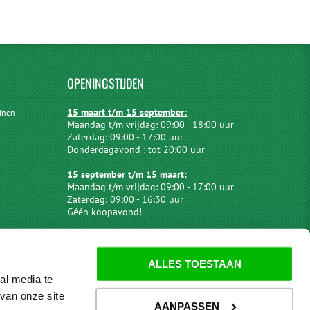
OPENINGSTIJDEN
15 maart t/m 15 september:
uinen
Maandag t/m vrijdag: 09:00 - 18:00 uur
Zaterdag: 09:00 - 17:00 uur
Donderdagavond : tot 20:00 uur
15 september t/m 15 maart:
Maandag t/m vrijdag: 09:00 - 17:00 uur
Zaterdag: 09:00 - 16:30 uur
Géén koopavond!
ALLES TOESTAAN
al media te
van onze site
AANPASSEN