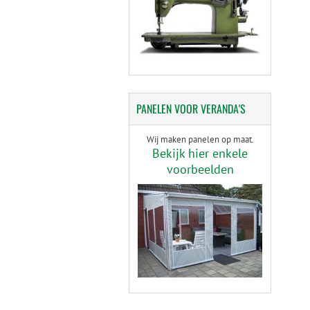
PANELEN
VOOR VERANDA'S
Wij maken panelen op maat.
Bekijk hier enkele
voorbeelden