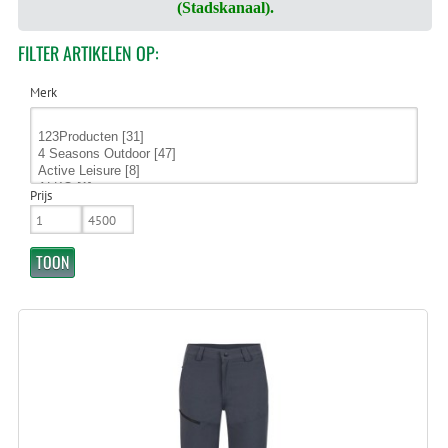
(Stadskanaal).
FILTER
ARTIKELEN OP:
Merk
Prijs