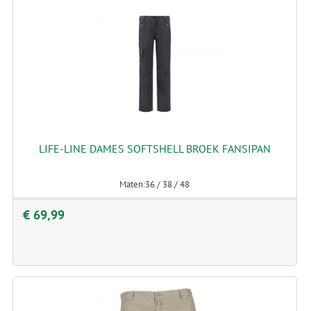
LIFE-LINE DAMES SOFTSHELL BROEK FANSIPAN
Maten:36 / 38 / 48
€ 69,99