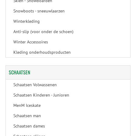
Skiën - Snowboarden
Snowboots - sneeuwlaarzen
Winterkleding
Anti-slip (voor onder de schoen)
Winter Accessoires
Kleding onderhoudsproducten
SCHAATSEN
Schaatsen Volwassenen
Schaatsen Kinderen - Junioren
MenM Iceskate
Schaatsen man
Schaatsen dames