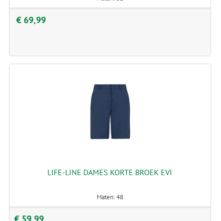
€ 69,99
LIFE-LINE DAMES KORTE BROEK EVI
Maten: 48
€ 59,99