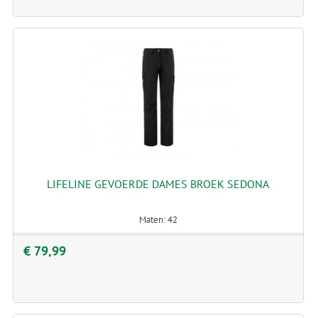
LIFELINE GEVOERDE DAMES BROEK SEDONA
Maten: 42
€ 79,99