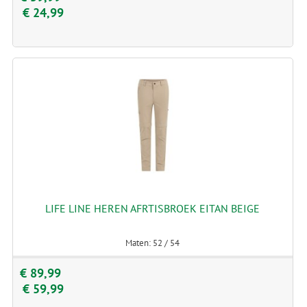
€ 24,99
LIFE LINE HEREN AFRTISBROEK EITAN BEIGE
Maten: 52 / 54
€ 89,99
€ 59,99