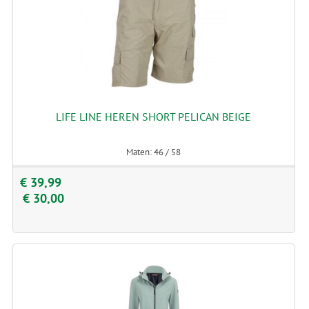
LIFE LINE HEREN SHORT PELICAN BEIGE
Maten: 46 / 58
€ 39,99
€ 30,00