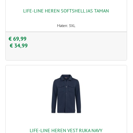
LIFE-LINE HEREN SOFTSHELL JAS TAMAN
Maten: 3XL
€ 69,99
€ 34,99
LIFE-LINE HEREN VEST RUKA NAVY