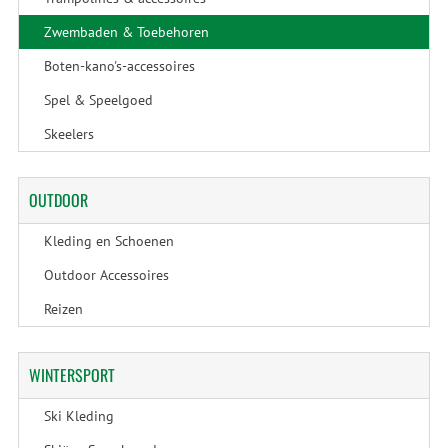
Zwembaden & Toebehoren
Boten-kano's-accessoires
Spel & Speelgoed
Skeelers
OUTDOOR
Kleding en Schoenen
Outdoor Accessoires
Reizen
WINTERSPORT
Ski Kleding