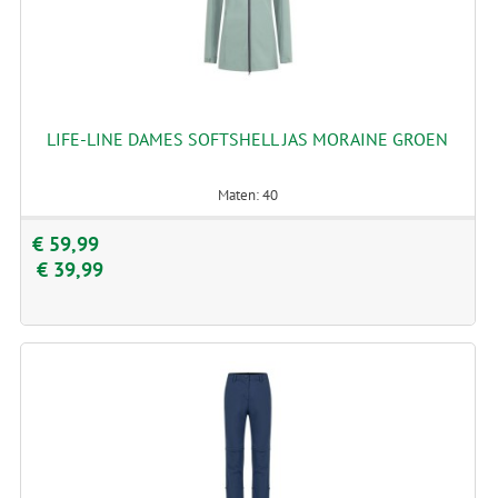
LIFE-LINE DAMES SOFTSHELL JAS MORAINE GROEN
Maten: 40
€ 59,99
€ 39,99