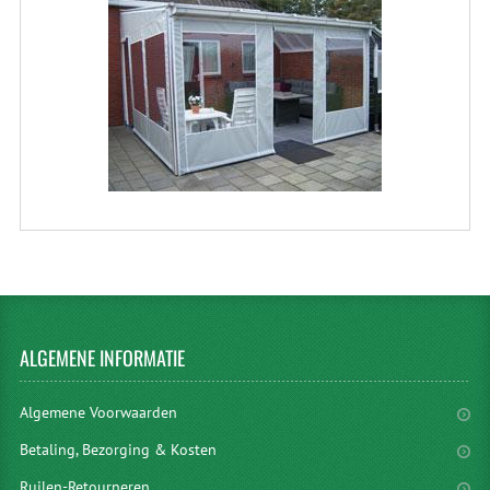
ALGEMENE
INFORMATIE
Algemene Voorwaarden
Betaling, Bezorging & Kosten
Ruilen-Retourneren