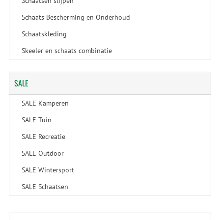
Schaatsen slijpen
Schaats Bescherming en Onderhoud
Schaatskleding
Skeeler en schaats combinatie
SALE
SALE Kamperen
SALE Tuin
SALE Recreatie
SALE Outdoor
SALE Wintersport
SALE Schaatsen