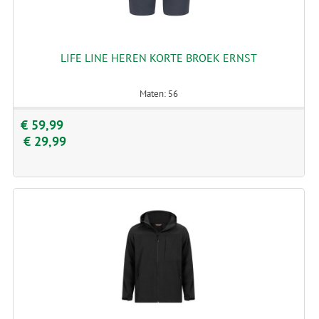
LIFE LINE HEREN KORTE BROEK ERNST
Maten: 56
€ 59,99
€ 29,99