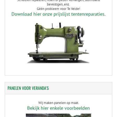
bevestigen, enz.
Géén probleem voor Te Velde!
Download hier onze prijslijst tentenreparaties.
PANELEN
VOOR VERANDA'S
Wij maken panelen op maat.
Bekijk hier enkele voorbeelden