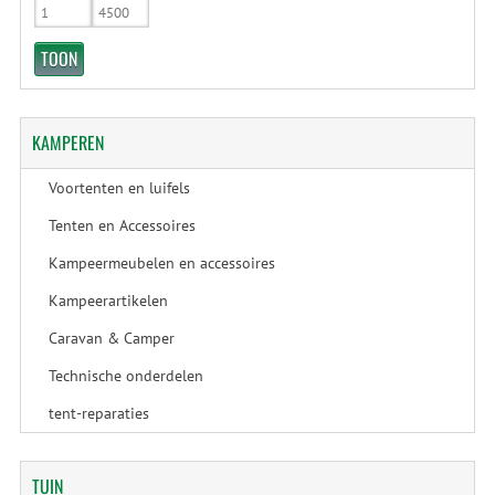
KAMPEREN
Voortenten en luifels
Tenten en Accessoires
Kampeermeubelen en accessoires
Kampeerartikelen
Caravan & Camper
Technische onderdelen
tent-reparaties
TUIN