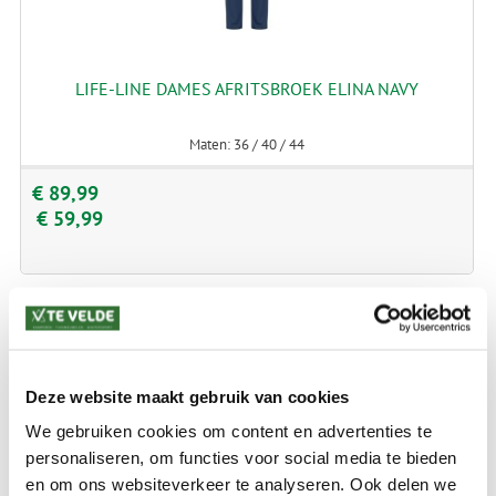
LIFE-LINE DAMES AFRITSBROEK ELINA NAVY
Maten: 36 / 40 / 44
€ 89,99
€ 59,99
Deze website maakt gebruik van cookies
We gebruiken cookies om content en advertenties te
personaliseren, om functies voor social media te bieden
en om ons websiteverkeer te analyseren. Ook delen we