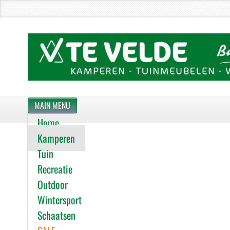
MAIN MENU
Home
Kamperen
Tuin
Recreatie
Outdoor
Wintersport
Schaatsen