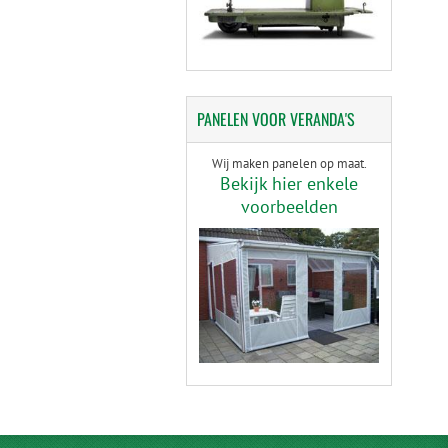
PANELEN
VOOR VERANDA'S
Wij maken panelen op maat.
Bekijk hier enkele
voorbeelden