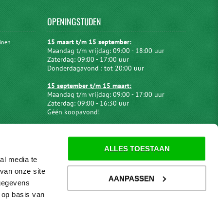
OPENINGSTIJDEN
15 maart t/m 15 september:
uinen
Maandag t/m vrijdag: 09:00 - 18:00 uur
Zaterdag: 09:00 - 17:00 uur
Donderdagavond : tot 20:00 uur
15 september t/m 15 maart:
Maandag t/m vrijdag: 09:00 - 17:00 uur
Zaterdag: 09:00 - 16:30 uur
Géén koopavond!
ALLES TOESTAAN
al media te
van onze site
AANPASSEN
 gegevens
 op basis van