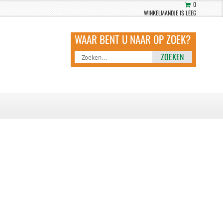
0
WINKELMANDJE IS LEEG
ZOEKEN