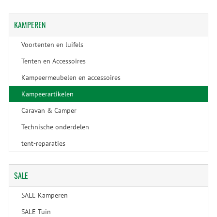
KAMPEREN
Voortenten en luifels
Tenten en Accessoires
Kampeermeubelen en accessoires
Kampeerartikelen
Caravan & Camper
Technische onderdelen
tent-reparaties
SALE
SALE Kamperen
SALE Tuin