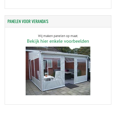
PANELEN
VOOR VERANDA'S
Wij maken panelen op maat.
Bekijk hier enkele voorbeelden