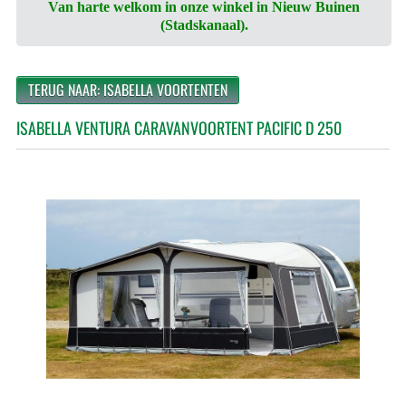
Van harte welkom in onze winkel in Nieuw Buinen
(Stadskanaal).
TERUG NAAR: ISABELLA VOORTENTEN
ISABELLA VENTURA CARAVANVOORTENT PACIFIC D 250