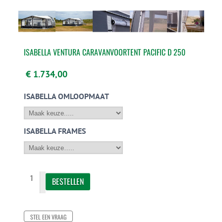
ISABELLA VENTURA CARAVANVOORTENT PACIFIC D 250
€ 1.734,00
ISABELLA OMLOOPMAAT
ISABELLA FRAMES
STEL EEN VRAAG