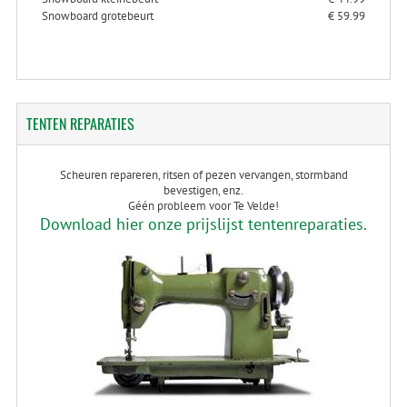
Snowboard grotebeurt
€ 59.99
TENTEN
REPARATIES
Scheuren repareren, ritsen of pezen vervangen, stormband
bevestigen, enz.
Géén probleem voor Te Velde!
Download hier onze prijslijst tentenreparaties.