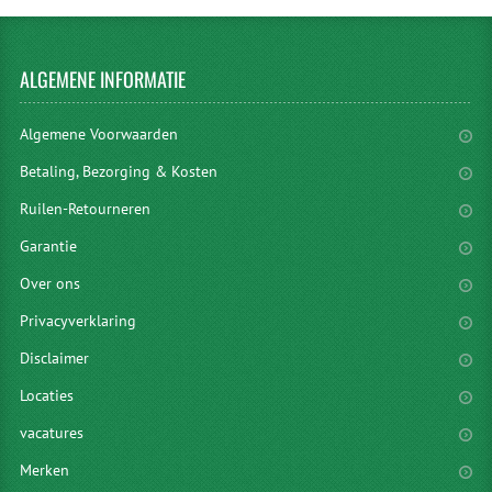
ALGEMENE
INFORMATIE
Algemene Voorwaarden
Betaling, Bezorging & Kosten
Ruilen-Retourneren
Garantie
Over ons
Privacyverklaring
Disclaimer
Locaties
vacatures
Merken