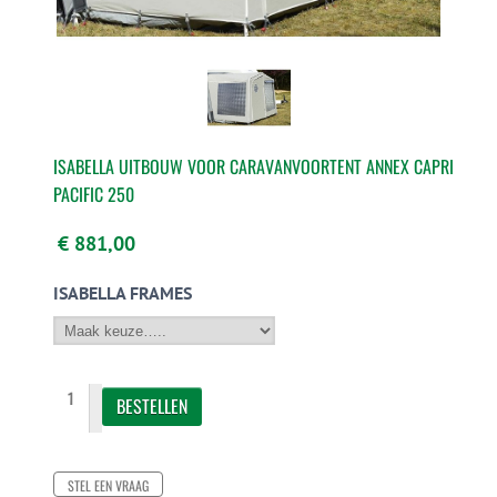
ISABELLA UITBOUW VOOR CARAVANVOORTENT ANNEX CAPRI
PACIFIC 250
€ 881,00
ISABELLA FRAMES
STEL EEN VRAAG