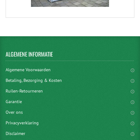
ALGEMENE
INFORMATIE
Algemene Voorwaarden
Betaling, Bezorging & Kosten
Ruilen-Retourneren
Garantie
Over ons
Privacyverklaring
Disclaimer