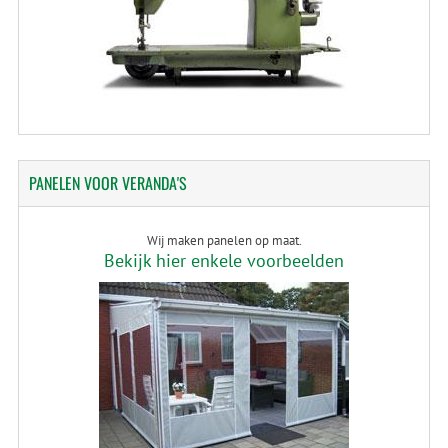
PANELEN
VOOR VERANDA'S
Wij maken panelen op maat.
Bekijk hier enkele voorbeelden