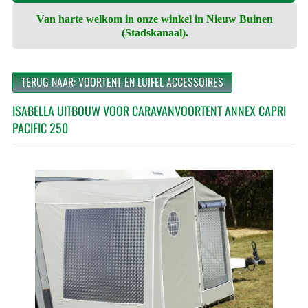
Van harte welkom in onze winkel in Nieuw Buinen
(Stadskanaal).
TERUG NAAR: VOORTENT EN LUIFEL ACCESSOIRES
ISABELLA UITBOUW VOOR CARAVANVOORTENT ANNEX CAPRI
PACIFIC 250