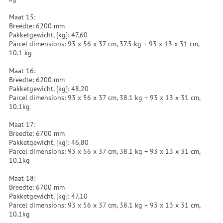
Maat 15:
Breedte: 6200 mm
Pakketgewicht, [kg]: 47,60
Parcel dimensions: 93 x 56 x 37 cm, 37.5 kg + 93 x 13 x 31 cm,
10.1 kg
Maat 16:
Breedte: 6200 mm
Pakketgewicht, [kg]: 48,20
Parcel dimensions: 93 x 56 x 37 cm, 38.1 kg + 93 x 13 x 31 cm,
10.1kg
Maat 17:
Breedte: 6700 mm
Pakketgewicht, [kg]: 46,80
Parcel dimensions: 93 x 56 x 37 cm, 38.1 kg + 93 x 13 x 31 cm,
10.1kg
Maat 18:
Breedte: 6700 mm
Pakketgewicht, [kg]: 47,10
Parcel dimensions: 93 x 56 x 37 cm, 38.1 kg + 93 x 13 x 31 cm,
10.1kg