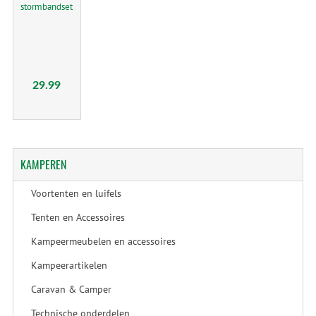
stormbandset
29.99
KAMPEREN
Voortenten en luifels
Tenten en Accessoires
Kampeermeubelen en accessoires
Kampeerartikelen
Caravan & Camper
Technische onderdelen