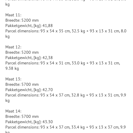
kg
Maat 11:
Breedte: 5200 mm
Pakketgewicht, [kg]: 41,88
Parcel dimensions: 93 x 54 x 35 cm, 32.5 kg + 93 x 13 x 31 cm, 8.0
kg
Maat 12:
Breedte: 5200 mm
Pakketgewicht, [kg]: 42,38
Parcel dimensions: 93 x 54 x 31 cm, 33.0 kg + 93 x 13 x 31 cm,
9.38 kg
Maat 13:
Breedte: 5700 mm
Pakketgewicht, [kg]: 42.70
Parcel dimensions: 93 x 54 x 37 cm, 32.8 kg + 93 x 13 x 31 cm, 9.9
kg
Maat 14:
Breedte: 5700 mm
Pakketgewicht, [kg]: 43.30
Parcel dimensions: 93 x 54 x 37 cm, 33.4 kg + 93 x 13 x 37 cm, 9.9
kg