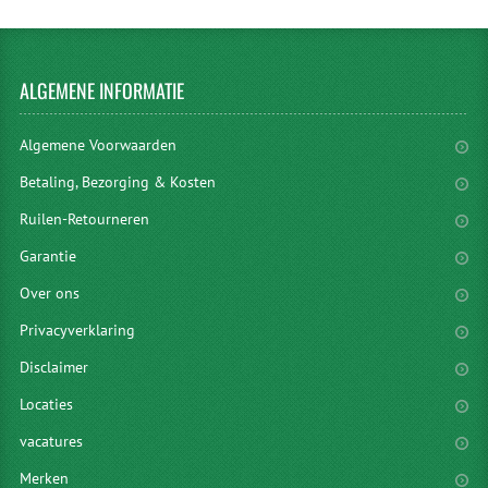
ALGEMENE
INFORMATIE
Algemene Voorwaarden
Betaling, Bezorging & Kosten
Ruilen-Retourneren
Garantie
Over ons
Privacyverklaring
Disclaimer
Locaties
vacatures
Merken