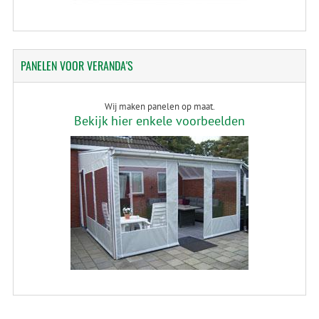
PANELEN
VOOR VERANDA'S
Wij maken panelen op maat.
Bekijk hier enkele voorbeelden