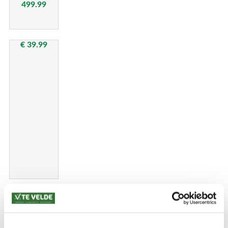
499.99
€ 39.99
€