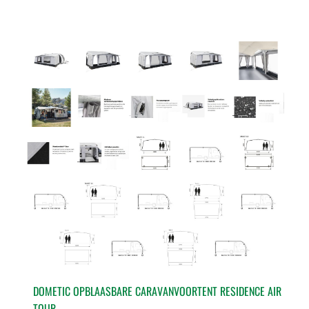
DOMETIC OPBLAASBARE CARAVANVOORTENT RESIDENCE AIR
TOUR