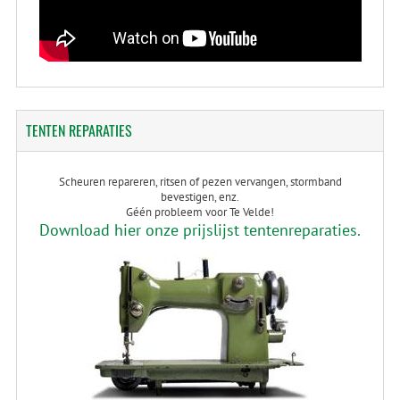
TENTEN
REPARATIES
Scheuren repareren, ritsen of pezen vervangen, stormband
bevestigen, enz.
Géén probleem voor Te Velde!
Download hier onze prijslijst tentenreparaties.