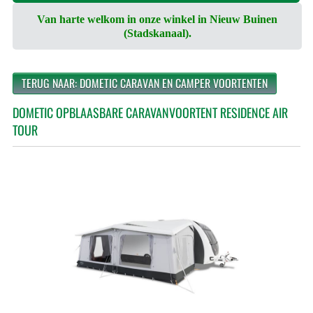
Van harte welkom in onze winkel in Nieuw Buinen
(Stadskanaal).
TERUG NAAR: DOMETIC CARAVAN EN CAMPER VOORTENTEN
DOMETIC OPBLAASBARE CARAVANVOORTENT RESIDENCE AIR
TOUR