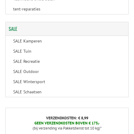
tent-reparaties
SALE
SALE Kamperen
SALE Tuin
SALE Recreatie
SALE Outdoor
SALE Wintersport
SALE Schaatsen
VERZENDKOSTEN: € 8,99
GEEN VERZENDKOSTEN BOVEN € 175,-
(bij verzending via Pakketdienst tot 10 kg)*