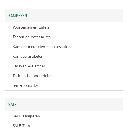
KAMPEREN
Voortenten en luifels
Tenten en Accessoires
Kampeermeubelen en accessoires
Kampeerartikelen
Caravan & Camper
Technische onderdelen
tent-reparaties
SALE
SALE Kamperen
SALE Tuin