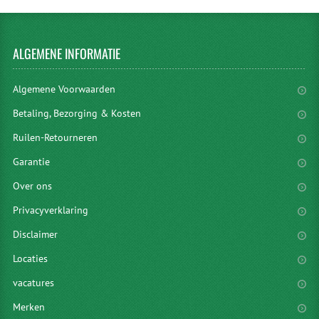
ALGEMENE
INFORMATIE
Algemene Voorwaarden
Betaling, Bezorging & Kosten
Ruilen-Retourneren
Garantie
Over ons
Privacyverklaring
Disclaimer
Locaties
vacatures
Merken