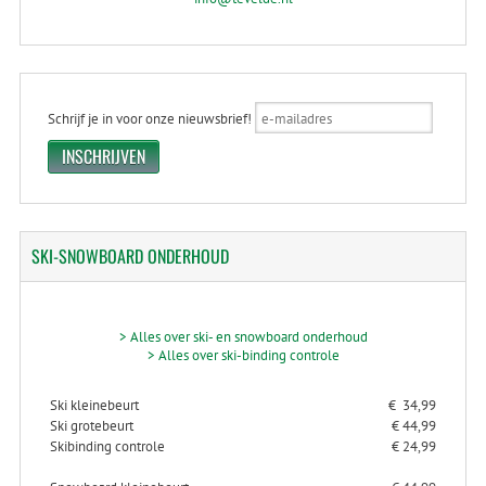
Schrijf je in voor onze nieuwsbrief!
SKI-SNOWBOARD
ONDERHOUD
> Alles over ski- en snowboard onderhoud
> Alles over ski-binding controle
Ski kleinebeurt
€ 34,99
Ski grotebeurt
€ 44,99
Skibinding controle
€ 24,99