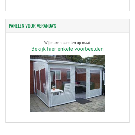
PANELEN
VOOR VERANDA'S
Wij maken panelen op maat.
Bekijk hier enkele voorbeelden