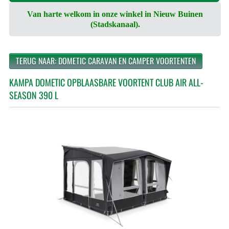
Van harte welkom in onze winkel in Nieuw Buinen
(Stadskanaal).
TERUG NAAR: DOMETIC CARAVAN EN CAMPER VOORTENTEN
KAMPA DOMETIC OPBLAASBARE VOORTENT CLUB AIR ALL-
SEASON 390 L