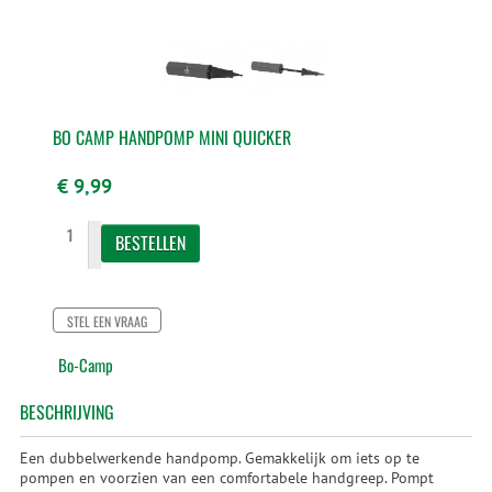
BO CAMP HANDPOMP MINI QUICKER
€ 9,99
STEL EEN VRAAG
Bo-Camp
BESCHRIJVING
Een dubbelwerkende handpomp. Gemakkelijk om iets op te
pompen en voorzien van een comfortabele handgreep. Pompt