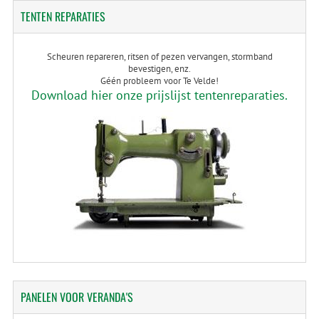
TENTEN
REPARATIES
Scheuren repareren, ritsen of pezen vervangen, stormband
bevestigen, enz.
Géén probleem voor Te Velde!
Download hier onze prijslijst tentenreparaties.
PANELEN
VOOR VERANDA'S