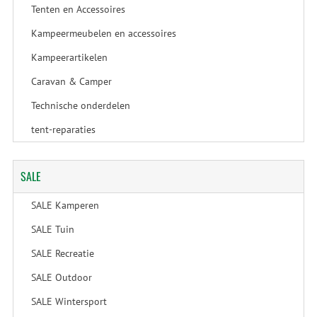
Tenten en Accessoires
Kampeermeubelen en accessoires
Kampeerartikelen
Caravan & Camper
Technische onderdelen
tent-reparaties
SALE
SALE Kamperen
SALE Tuin
SALE Recreatie
SALE Outdoor
SALE Wintersport