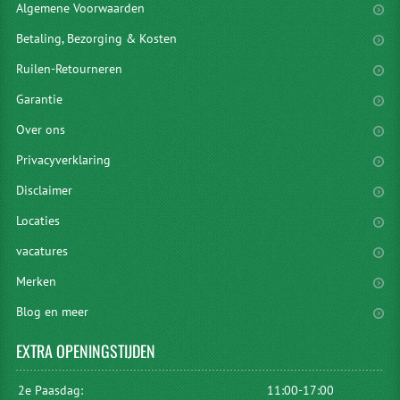
Algemene Voorwaarden
Betaling, Bezorging & Kosten
Ruilen-Retourneren
Garantie
Over ons
Privacyverklaring
Disclaimer
Locaties
vacatures
Merken
Blog en meer
EXTRA
OPENINGSTIJDEN
2e Paasdag:
11:00-17:00