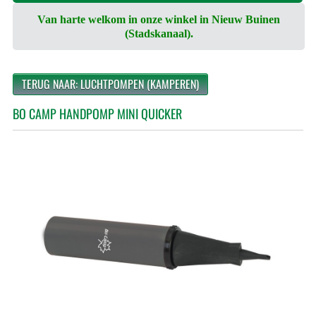
Van harte welkom in onze winkel in Nieuw Buinen
(Stadskanaal).
TERUG NAAR: LUCHTPOMPEN (KAMPEREN)
BO CAMP HANDPOMP MINI QUICKER