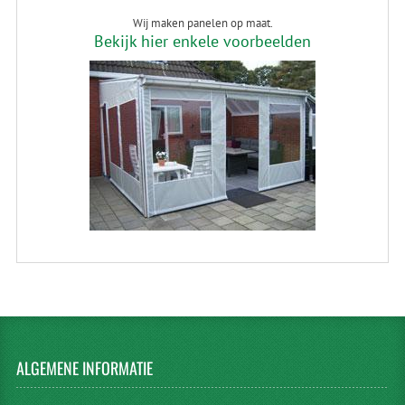
Wij maken panelen op maat.
Bekijk hier enkele voorbeelden
ALGEMENE
INFORMATIE