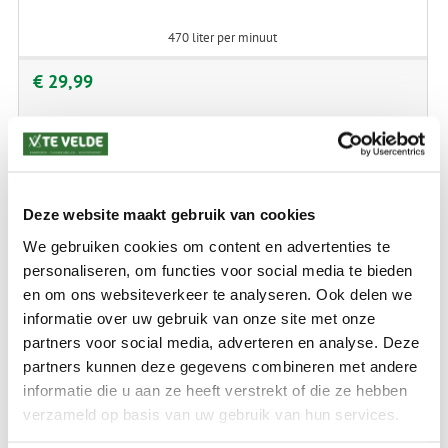
470 liter per minuut
€ 29,99
Deze website maakt gebruik van cookies
We gebruiken cookies om content en advertenties te
personaliseren, om functies voor social media te bieden
en om ons websiteverkeer te analyseren. Ook delen we
informatie over uw gebruik van onze site met onze
partners voor social media, adverteren en analyse. Deze
partners kunnen deze gegevens combineren met andere
EUROTRAIL VOETPOMP SI MATTEN
informatie die u aan ze heeft verstrekt of die ze hebben
verzameld op basis van uw gebruik van hun services.