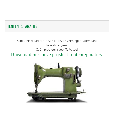
TENTEN
REPARATIES
Scheuren repareren, ritsen of pezen vervangen, stormband
bevestigen, enz.
Géén probleem voor Te Velde!
Download hier onze prijslijst tentenreparaties.