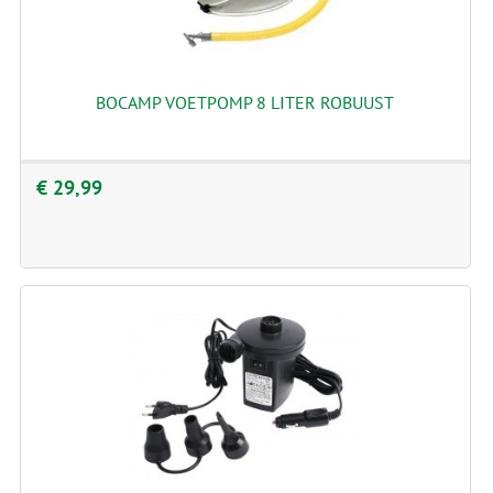
BOCAMP VOETPOMP 8 LITER ROBUUST
€ 29,99