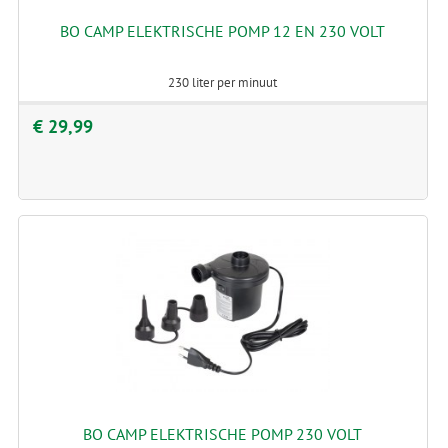
BO CAMP ELEKTRISCHE POMP 12 EN 230 VOLT
230 liter per minuut
€ 29,99
BO CAMP ELEKTRISCHE POMP 230 VOLT