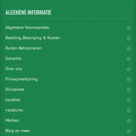
ALGEMENE
INFORMATIE
Algemene Voorwaarden
Betaling, Bezorging & Kosten
Ruilen-Retourneren
Garantie
Over ons
Privacyverklaring
Disclaimer
Locaties
vacatures
Merken
Blog en meer