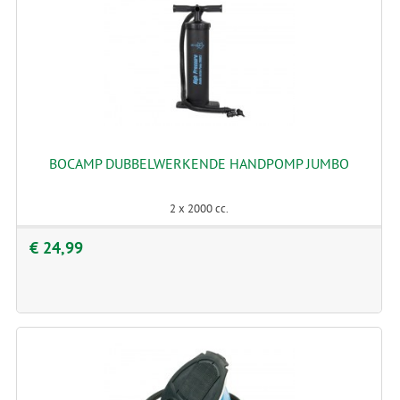
BOCAMP DUBBELWERKENDE HANDPOMP JUMBO
2 x 2000 cc.
€ 24,99