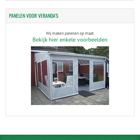
PANELEN
VOOR VERANDA'S
Wij maken panelen op maat.
Bekijk hier enkele voorbeelden