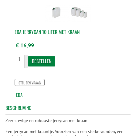
EDA JERRYCAN 10 LITER MET KRAAN
€ 16,99
STEL EEN VRAAG
EDA
BESCHRIJVING
Zeer stevige en robuuste jerrycan met kraan
Een jerrycan met kraantje. Voorzien van een sterke wanden, een