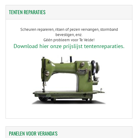
TENTEN
REPARATIES
Scheuren repareren, ritsen of pezen vervangen, stormband
bevestigen, enz.
Géén probleem voor Te Velde!
Download hier onze prijslijst tentenreparaties.
PANELEN
VOOR VERANDA'S