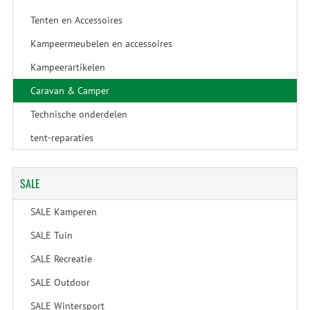
Tenten en Accessoires
Kampeermeubelen en accessoires
Kampeerartikelen
Caravan & Camper
Technische onderdelen
tent-reparaties
SALE
SALE Kamperen
SALE Tuin
SALE Recreatie
SALE Outdoor
SALE Wintersport