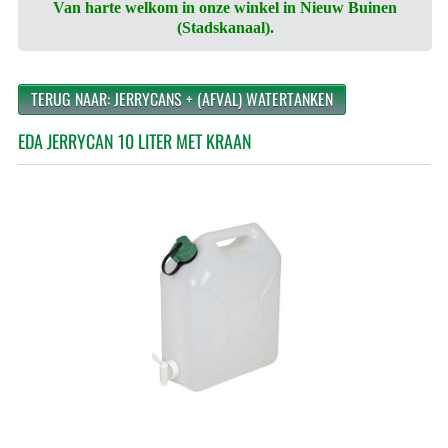
Van harte welkom in onze winkel in Nieuw Buinen
(Stadskanaal).
TERUG NAAR: JERRYCANS + (AFVAL) WATERTANKEN
EDA JERRYCAN 10 LITER MET KRAAN