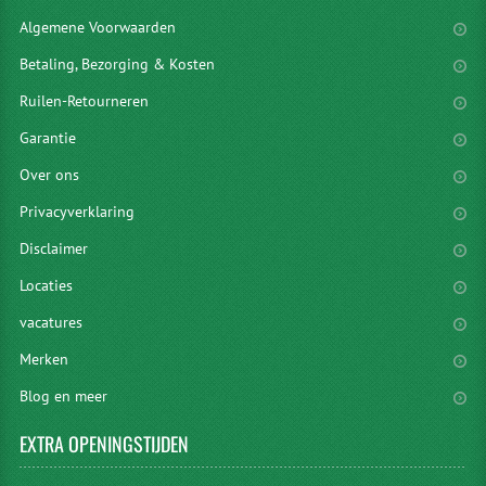
Algemene Voorwaarden
Betaling, Bezorging & Kosten
Ruilen-Retourneren
Garantie
Over ons
Privacyverklaring
Disclaimer
Locaties
vacatures
Merken
Blog en meer
EXTRA
OPENINGSTIJDEN