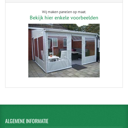
Wij maken panelen op maat.
Bekijk hier enkele voorbeelden
ALGEMENE
INFORMATIE