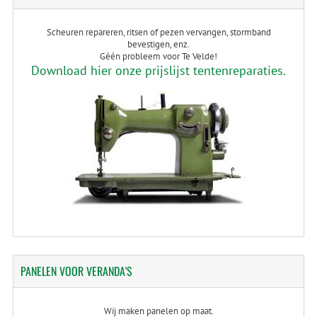
Scheuren repareren, ritsen of pezen vervangen, stormband
bevestigen, enz.
Géén probleem voor Te Velde!
Download hier onze prijslijst tentenreparaties.
PANELEN
VOOR VERANDA'S
Wij maken panelen op maat.