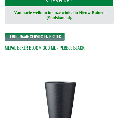
√ TE VELDE !
Van harte welkom in onze winkel in Nieuw Buinen
(Stadskanaal).
TERUG NAAR: SERVIES EN BESTEK
MEPAL BEKER BLOOM 300 ML - PEBBLE BLACK