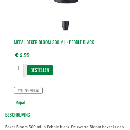
MEPAL BEKER BLOOM 300 ML - PEBBLE BLACK
€ 6,99
STEL EEN VRAAG
Mepal
BESCHRIJVING
Beker Bloom 300 ml in Pebble black. De zwarte Bloom beker is dan