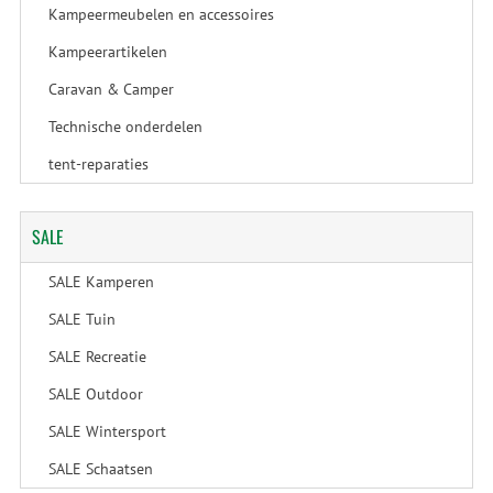
Kampeermeubelen en accessoires
Kampeerartikelen
Caravan & Camper
Technische onderdelen
tent-reparaties
SALE
SALE Kamperen
SALE Tuin
SALE Recreatie
SALE Outdoor
SALE Wintersport
SALE Schaatsen