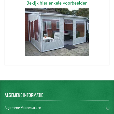
Bekijk hier enkele voorbeelden
ALGEMENE
INFORMATIE
Algemene Voorwaarden