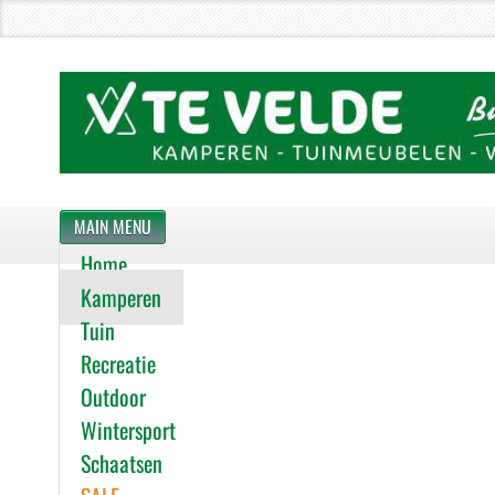
MAIN MENU
Home
Kamperen
Tuin
Recreatie
Outdoor
Wintersport
Schaatsen