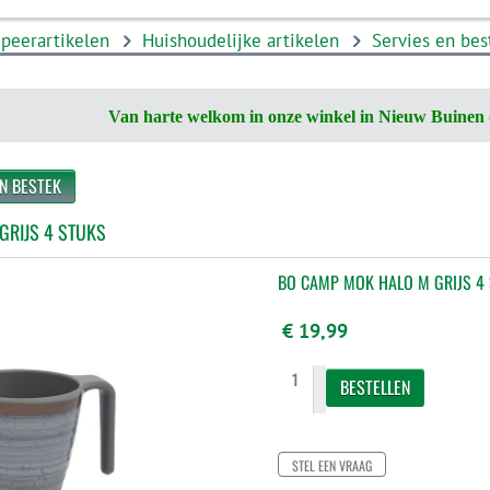
peerartikelen
Huishoudelijke artikelen
Servies en bes
Van harte welkom in onze winkel in Nieuw Buinen 
EN BESTEK
GRIJS 4 STUKS
BO CAMP MOK HALO M GRIJS 4
€ 19,99
STEL EEN VRAAG