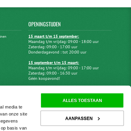
OPENINGSTIJDEN
15 maart t/m 15 september:
uinen
Maandag t/m vrijdag: 09:00 - 18:00 uur
Zaterdag: 09:00 - 17:00 uur
Donderdagavond : tot 20:00 uur
15 september t/m 15 maart:
Maandag t/m vrijdag: 09:00 - 17:00 uur
Zaterdag: 09:00 - 16:30 uur
Géén koopavond!
ALLES TOESTAAN
al media te
van onze site
AANPASSEN
 gegevens
 op basis van