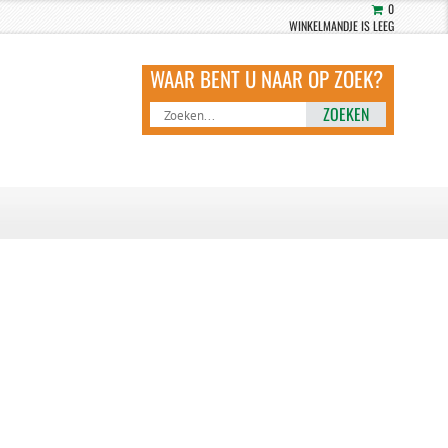
0
WINKELMANDJE IS LEEG
ZOEKEN