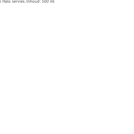
 Halo servies. Inhoud: 300 ml