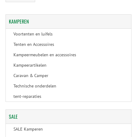
KAMPEREN
Voortenten en luifels
Tenten en Accessoires
Kampeermeubelen en accessoires
Kampeerartikelen
Caravan & Camper
Technische onderdelen
tent-reparaties
SALE
SALE Kamperen