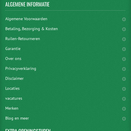
ALGEMENE
INFORMATIE
Algemene Voorwaarden
Betaling, Bezorging & Kosten
Ruilen-Retourneren
Garantie
Over ons
Privacyverklaring
Disclaimer
Locaties
vacatures
Merken
Blog en meer