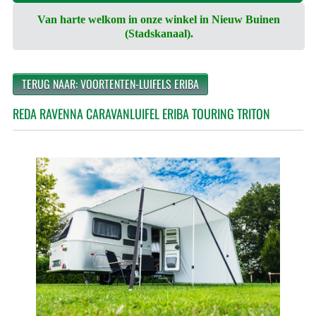
Van harte welkom in onze winkel in Nieuw Buinen
(Stadskanaal).
TERUG NAAR: VOORTENTEN-LUIFELS ERIBA
REDA RAVENNA CARAVANLUIFEL ERIBA TOURING TRITON