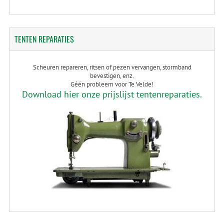
TENTEN
REPARATIES
Scheuren repareren, ritsen of pezen vervangen, stormband
bevestigen, enz.
Géén probleem voor Te Velde!
Download hier onze prijslijst tentenreparaties.