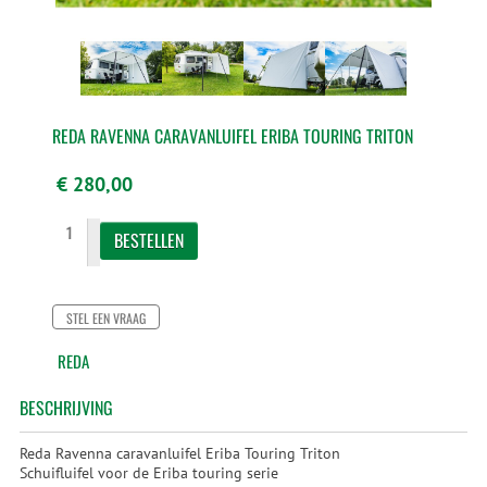
REDA RAVENNA CARAVANLUIFEL ERIBA TOURING TRITON
€ 280,00
STEL EEN VRAAG
REDA
BESCHRIJVING
Reda Ravenna caravanluifel Eriba Touring Triton
Schuifluifel voor de Eriba touring serie