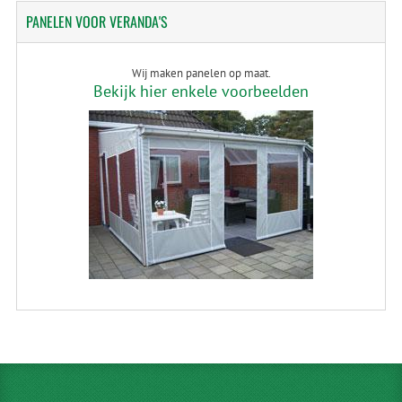
PANELEN
VOOR VERANDA'S
Wij maken panelen op maat.
Bekijk hier enkele voorbeelden