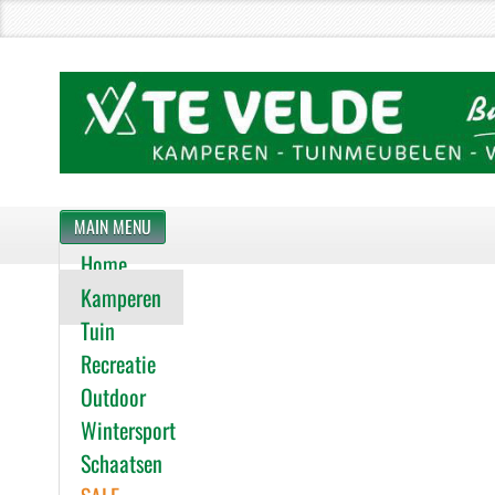
MAIN MENU
Home
Kamperen
Tuin
Recreatie
Outdoor
Wintersport
Schaatsen