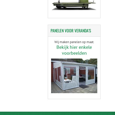
PANELEN
VOOR VERANDA'S
Wij maken panelen op maat.
Bekijk hier enkele
voorbeelden