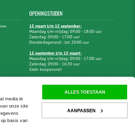
OPENINGSTIJDEN
15 maart t/m 15 september:
uinen
Maandag t/m vrijdag: 09:00 - 18:00 uur
Zaterdag: 09:00 - 17:00 uur
Donderdagavond : tot 20:00 uur
15 september t/m 15 maart:
Maandag t/m vrijdag: 09:00 - 17:00 uur
Zaterdag: 09:00 - 16:30 uur
Géén koopavond!
ALLES TOESTAAN
al media te
van onze site
AANPASSEN
 gegevens
 op basis van