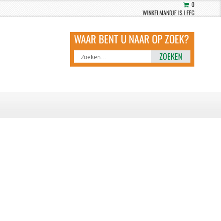
0
WINKELMANDJE IS LEEG
ZOEKEN