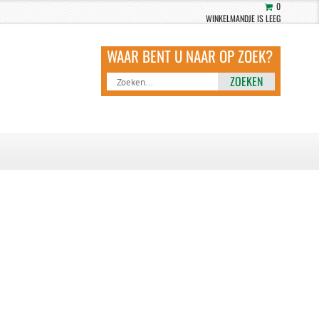
0
WINKELMANDJE IS LEEG
ZOEKEN