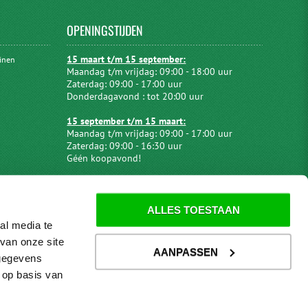
OPENINGSTIJDEN
15 maart t/m 15 september:
uinen
Maandag t/m vrijdag: 09:00 - 18:00 uur
Zaterdag: 09:00 - 17:00 uur
Donderdagavond : tot 20:00 uur
15 september t/m 15 maart:
Maandag t/m vrijdag: 09:00 - 17:00 uur
Zaterdag: 09:00 - 16:30 uur
Géén koopavond!
ALLES TOESTAAN
al media te
van onze site
AANPASSEN
 gegevens
 op basis van