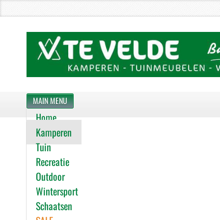
MAIN MENU
Home
Kamperen
Tuin
Recreatie
Outdoor
Wintersport
Schaatsen