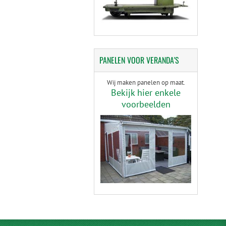
PANELEN
VOOR VERANDA'S
Wij maken panelen op maat.
Bekijk hier enkele
voorbeelden