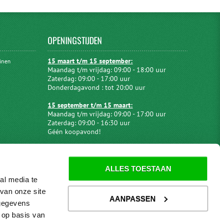
OPENINGSTIJDEN
15 maart t/m 15 september:
uinen
Maandag t/m vrijdag: 09:00 - 18:00 uur
Zaterdag: 09:00 - 17:00 uur
Donderdagavond : tot 20:00 uur
15 september t/m 15 maart:
Maandag t/m vrijdag: 09:00 - 17:00 uur
Zaterdag: 09:00 - 16:30 uur
Géén koopavond!
ALLES TOESTAAN
al media te
van onze site
AANPASSEN
 gegevens
 op basis van