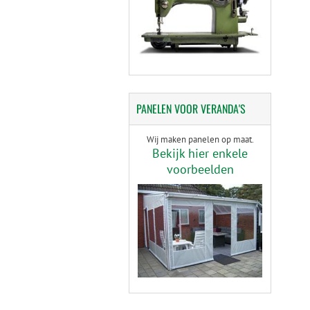
PANELEN
VOOR VERANDA'S
Wij maken panelen op maat.
Bekijk hier enkele
voorbeelden