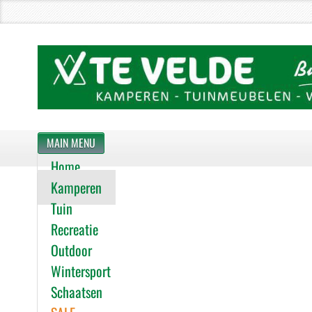
MAIN MENU
Home
Kamperen
Tuin
Recreatie
Outdoor
Wintersport
Schaatsen