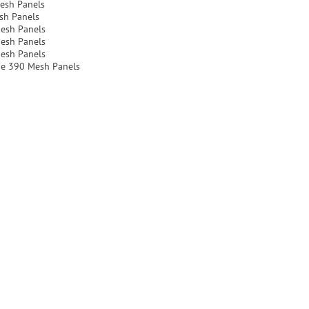
esh Panels
sh Panels
esh Panels
esh Panels
esh Panels
e 390 Mesh Panels