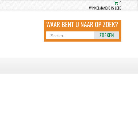
0
WINKELMANDJE IS LEEG
ZOEKEN