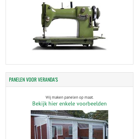
PANELEN
VOOR VERANDA'S
Wij maken panelen op maat.
Bekijk hier enkele voorbeelden