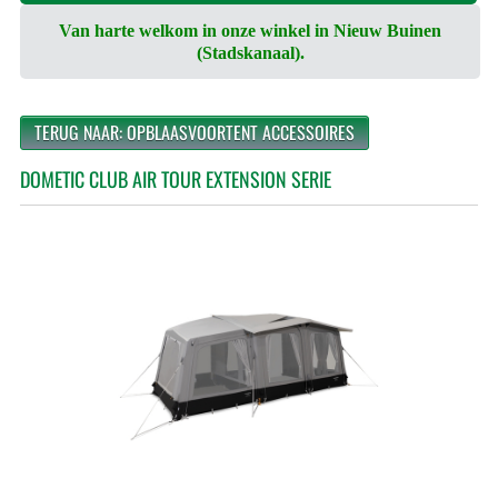
Van harte welkom in onze winkel in Nieuw Buinen
(Stadskanaal).
TERUG NAAR: OPBLAASVOORTENT ACCESSOIRES
DOMETIC CLUB AIR TOUR EXTENSION SERIE