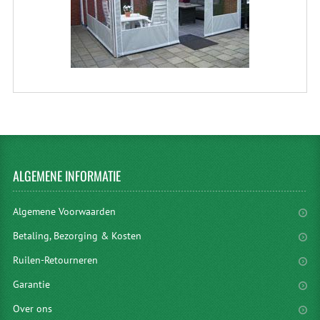
ALGEMENE
INFORMATIE
Algemene Voorwaarden
Betaling, Bezorging & Kosten
Ruilen-Retourneren
Garantie
Over ons