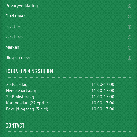
Privacyverklaring
Disclaimer
Locaties
vacatures
Merken
Blog en meer
EXTRA
OPENINGSTIJDEN
2e Paasdag:
11:00-17:00
Hemelvaartsdag
11:00-17:00
2e Pinksterdag:
11:00-17:00
Koningsdag (27 April):
10:00-17:00
Bevrijdingsdag (5 Mei):
10:00-17:00
CONTACT