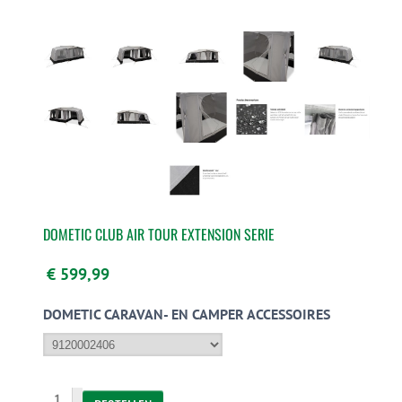
DOMETIC CLUB AIR TOUR EXTENSION SERIE
€ 599,99
DOMETIC CARAVAN- EN CAMPER ACCESSOIRES