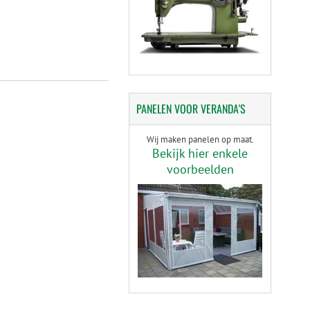
PANELEN
VOOR VERANDA'S
Wij maken panelen op maat.
Bekijk hier enkele
voorbeelden