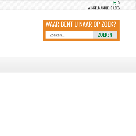
0
WINKELMANDJE IS LEEG
ZOEKEN