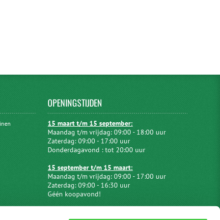
OPENINGSTIJDEN
15 maart t/m 15 september:
uinen
Maandag t/m vrijdag: 09:00 - 18:00 uur
Zaterdag: 09:00 - 17:00 uur
Donderdagavond : tot 20:00 uur
15 september t/m 15 maart:
Maandag t/m vrijdag: 09:00 - 17:00 uur
Zaterdag: 09:00 - 16:30 uur
Géén koopavond!