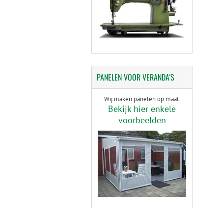
PANELEN
VOOR VERANDA'S
Wij maken panelen op maat.
Bekijk hier enkele
voorbeelden