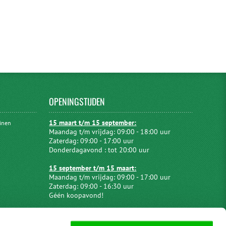
OPENINGSTIJDEN
15 maart t/m 15 september:
uinen
Maandag t/m vrijdag: 09:00 - 18:00 uur
Zaterdag: 09:00 - 17:00 uur
Donderdagavond : tot 20:00 uur
15 september t/m 15 maart:
Maandag t/m vrijdag: 09:00 - 17:00 uur
Zaterdag: 09:00 - 16:30 uur
Géén koopavond!