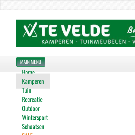
MAIN MENU
Home
Kamperen
Tuin
Recreatie
Outdoor
Wintersport
Schaatsen