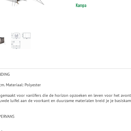
Kampa
NDING
m. Materiaal: Polyester
 gemaakt voor vanlifers die de horizon opzoeken en leven voor het avont
uwde luifel aan de voorkant en duurzame materialen breid je je basiskam
ERVANS