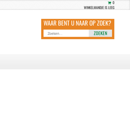
0
WINKELMANDJE IS LEEG
ZOEKEN