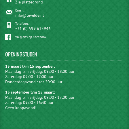
Zie plattegrond
Email:
info@tevelde.nl
Telefoon:
+31 (0) 599 613946
volg ons op Facebook
OPENINGSTIJDEN
15 maart t/m 15 september:
Maandag t/m vrijdag: 09:00 - 18:00 uur
Zaterdag: 09:00 - 17:00 uur
Donderdagavond : tot 20:00 uur
15 september t/m 15 maart:
Maandag t/m vrijdag: 09:00 - 17:00 uur
Zaterdag: 09:00 - 16:30 uur
Géén koopavond!