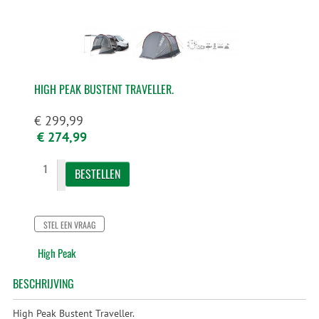
HIGH PEAK BUSTENT TRAVELLER.
€ 299,99
€ 274,99
STEL EEN VRAAG
High Peak
BESCHRIJVING
High Peak Bustent Traveller.