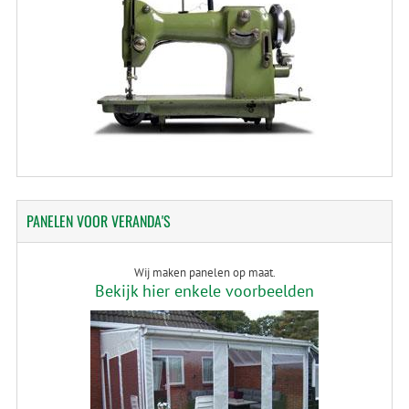
PANELEN
VOOR VERANDA'S
Wij maken panelen op maat.
Bekijk hier enkele voorbeelden