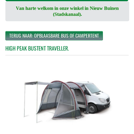
Van harte welkom in onze winkel in Nieuw Buinen
(Stadskanaal).
TERUG NAAR: OPBLAASBARE BUS OF CAMPERTENT
HIGH PEAK BUSTENT TRAVELLER.