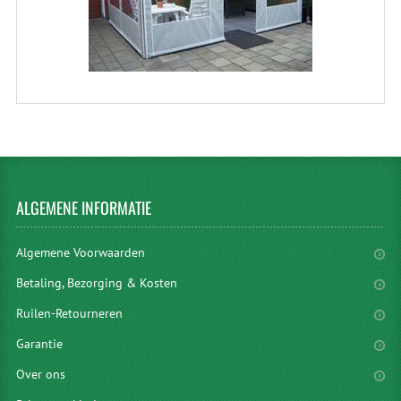
ALGEMENE
INFORMATIE
Algemene Voorwaarden
Betaling, Bezorging & Kosten
Ruilen-Retourneren
Garantie
Over ons