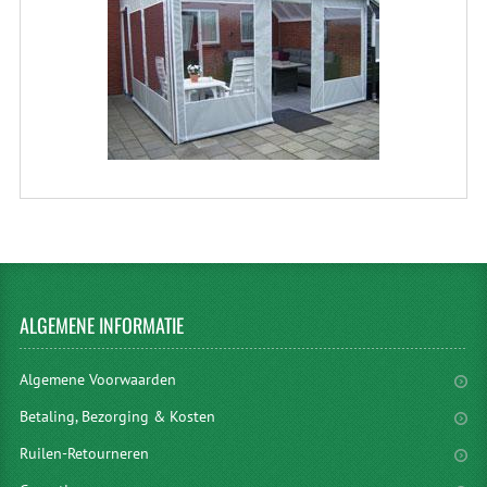
ALGEMENE
INFORMATIE
Algemene Voorwaarden
Betaling, Bezorging & Kosten
Ruilen-Retourneren