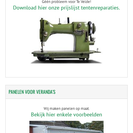
Géén probleem voor Te Velde!
Download hier onze prijslijst tentenreparaties.
PANELEN
VOOR VERANDA'S
Wij maken panelen op maat.
Bekijk hier enkele voorbeelden