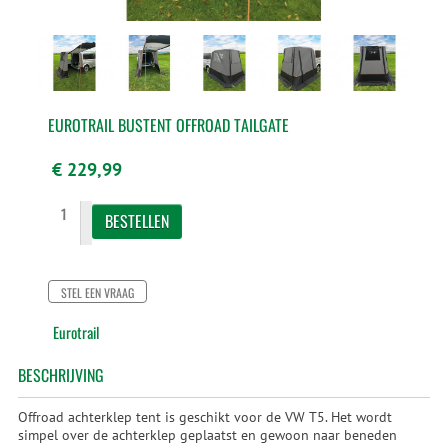
EUROTRAIL BUSTENT OFFROAD TAILGATE
€ 229,99
STEL EEN VRAAG
Eurotrail
BESCHRIJVING
Offroad achterklep tent is geschikt voor de VW T5. Het wordt
simpel over de achterklep geplaatst en gewoon naar beneden