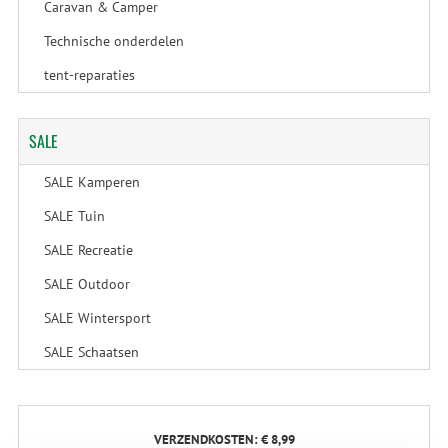
Caravan & Camper
Technische onderdelen
tent-reparaties
SALE
SALE Kamperen
SALE Tuin
SALE Recreatie
SALE Outdoor
SALE Wintersport
SALE Schaatsen
VERZENDKOSTEN: € 8,99