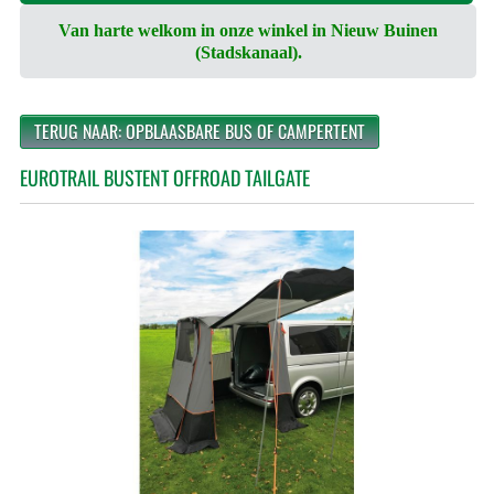
Van harte welkom in onze winkel in Nieuw Buinen
(Stadskanaal).
TERUG NAAR: OPBLAASBARE BUS OF CAMPERTENT
EUROTRAIL BUSTENT OFFROAD TAILGATE