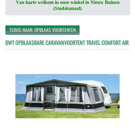
Van harte welkom in onze winkel in Nieuw Buinen
(Stadskanaal).
TERUG NAAR: OPBLAAS VOORTENTEN
DWT OPBLAASBARE CARAVANVOORTENT TRAVEL COMFORT AIR