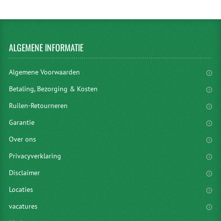
ALGEMENE
INFORMATIE
Algemene Voorwaarden
Betaling, Bezorging & Kosten
Ruilen-Retourneren
Garantie
Over ons
Privacyverklaring
Disclaimer
Locaties
vacatures