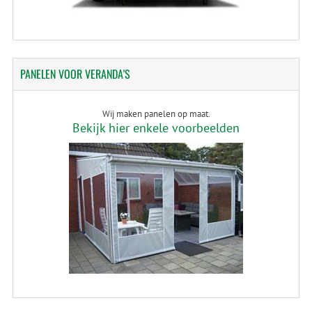
PANELEN
VOOR VERANDA'S
Wij maken panelen op maat.
Bekijk hier enkele voorbeelden