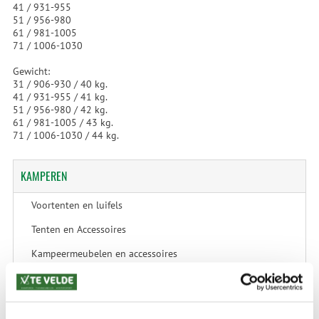
41 / 931-955
51 / 956-980
61 / 981-1005
71 / 1006-1030
Gewicht:
31 / 906-930 / 40 kg.
41 / 931-955 / 41 kg.
51 / 956-980 / 42 kg.
61 / 981-1005 / 43 kg.
71 / 1006-1030 / 44 kg.
KAMPEREN
Voortenten en luifels
Tenten en Accessoires
Kampeermeubelen en accessoires
Kampeerartikelen
Caravan & Camper