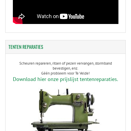
TENTEN
REPARATIES
Scheuren repareren, ritsen of pezen vervangen, stormband
bevestigen, enz.
Géén probleem voor Te Velde!
Download hier onze prijslijst tentenreparaties.