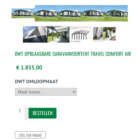
DWT OPBLAASBARE CARAVANVOORTENT TRAVEL COMFORT AIR
€ 1.855,00
DWT OMLOOPMAAT
STEL EEN VRAAG