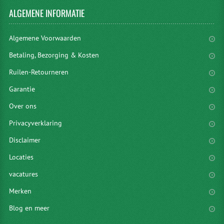
ALGEMENE
INFORMATIE
Algemene Voorwaarden
Betaling, Bezorging & Kosten
Ruilen-Retourneren
Garantie
Over ons
Privacyverklaring
Disclaimer
Locaties
vacatures
Merken
Blog en meer