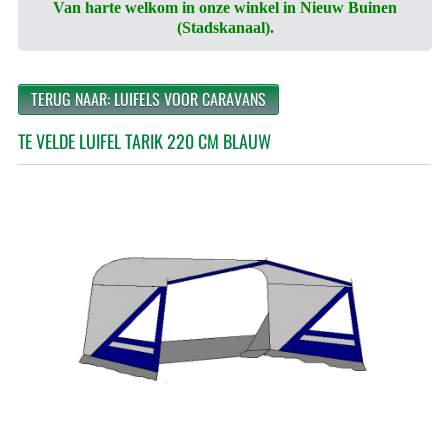
Van harte welkom in onze winkel in Nieuw Buinen
(Stadskanaal).
TERUG NAAR: LUIFELS VOOR CARAVANS
TE VELDE LUIFEL TARIK 220 CM BLAUW