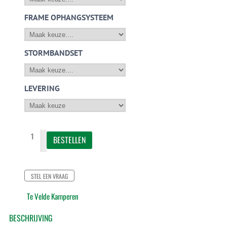
FRAME OPHANGSYSTEEM
STORMBANDSET
LEVERING
STEL EEN VRAAG
Te Velde Kamperen
BESCHRIJVING