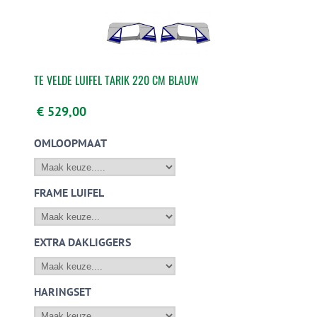
TE VELDE LUIFEL TARIK 220 CM BLAUW
€ 529,00
OMLOOPMAAT
FRAME LUIFEL
EXTRA DAKLIGGERS
HARINGSET