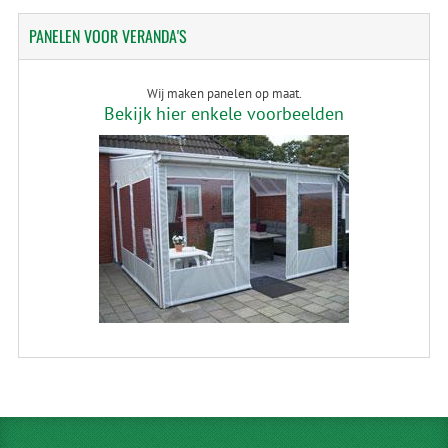
PANELEN
VOOR VERANDA'S
Wij maken panelen op maat.
Bekijk hier enkele voorbeelden