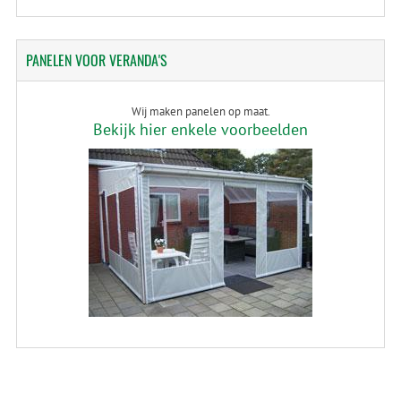
PANELEN
VOOR VERANDA'S
Wij maken panelen op maat.
Bekijk hier enkele voorbeelden