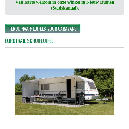
Van harte welkom in onze winkel in Nieuw Buinen
(Stadskanaal).
TERUG NAAR: LUIFELS VOOR CARAVANS
EUROTRAIL SCHUIFLUIFEL