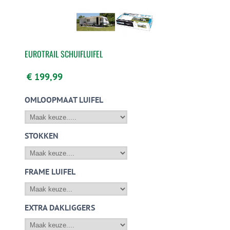
EUROTRAIL SCHUIFLUIFEL
€ 199,99
OMLOOPMAAT LUIFEL
STOKKEN
FRAME LUIFEL
EXTRA DAKLIGGERS