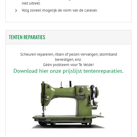
niet uitrekt.
Volg zoveel mogelijk de vorm van de caravan.
TENTEN
REPARATIES
Scheuren repareren, ritsen of pezen vervangen, stormband
bevestigen, enz.
Géén probleem voor Te Velde!
Download hier onze prijslijst tentenreparaties.