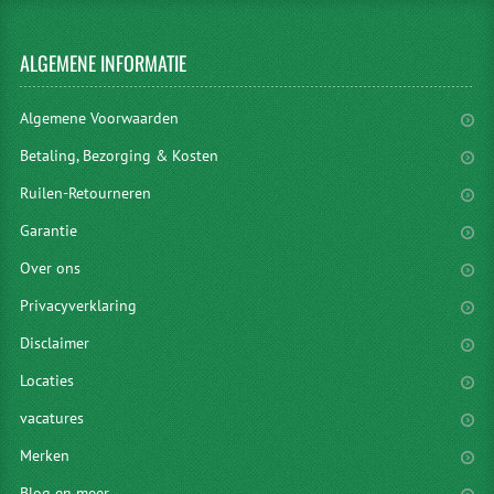
ALGEMENE
INFORMATIE
Algemene Voorwaarden
Betaling, Bezorging & Kosten
Ruilen-Retourneren
Garantie
Over ons
Privacyverklaring
Disclaimer
Locaties
vacatures
Merken
Blog en meer