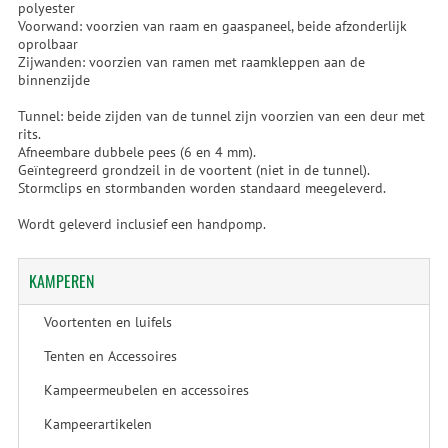
polyester
Voorwand: voorzien van raam en gaaspaneel, beide afzonderlijk
oprolbaar
Zijwanden: voorzien van ramen met raamkleppen aan de
binnenzijde
Tunnel: beide zijden van de tunnel zijn voorzien van een deur met
rits.
Afneembare dubbele pees (6 en 4 mm).
Geïntegreerd grondzeil in de voortent (niet in de tunnel).
Stormclips en stormbanden worden standaard meegeleverd.
Wordt geleverd inclusief een handpomp.
KAMPEREN
Voortenten en luifels
Tenten en Accessoires
Kampeermeubelen en accessoires
Kampeerartikelen