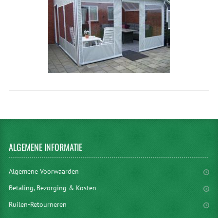
ALGEMENE
INFORMATIE
Algemene Voorwaarden
Betaling, Bezorging & Kosten
Ruilen-Retourneren