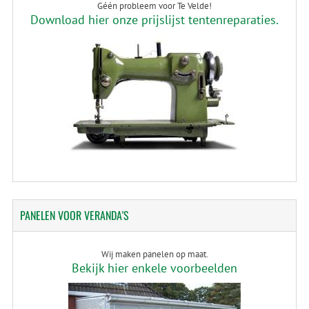
Géén probleem voor Te Velde!
Download hier onze prijslijst tentenreparaties.
PANELEN
VOOR VERANDA'S
Wij maken panelen op maat.
Bekijk hier enkele voorbeelden