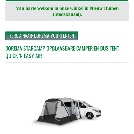
Van harte welkom in onze winkel in Nieuw Buinen
(Stadskanaal).
TERUG NAAR: DOREMA VOORTENTEN
DOREMA STARCAMP OPBLAASBARE CAMPER EN BUS TENT
QUICK 'N EASY AIR