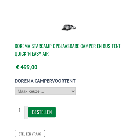
DOREMA STARCAMP OPBLAASBARE CAMPER EN BUS TENT
QUICK 'N EASY AIR
€ 499,00
DOREMA CAMPERVOORTENT
STEL EEN VRAAG