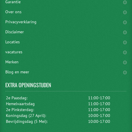
Garantie
Over ons
Privacyverklaring
Disclaimer
Locaties
vacatures
Merken
Blog en meer
EXTRA
OPENINGSTIJDEN
2e Paasdag:
11:00-17:00
Hemelvaartsdag
11:00-17:00
2e Pinksterdag:
11:00-17:00
Koningsdag (27 April):
10:00-17:00
Bevrijdingsdag (5 Mei):
10:00-17:00