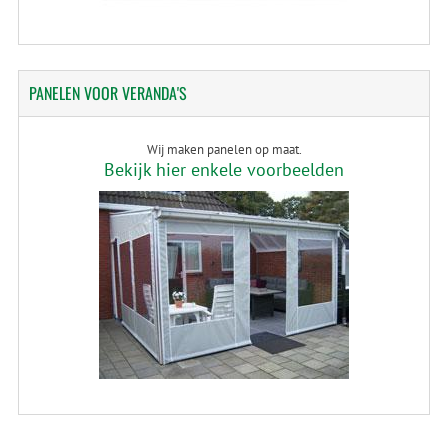
PANELEN
VOOR VERANDA'S
Wij maken panelen op maat.
Bekijk hier enkele voorbeelden