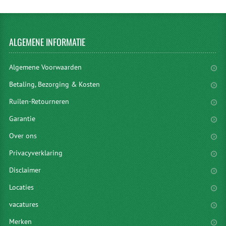
ALGEMENE
INFORMATIE
Algemene Voorwaarden
Betaling, Bezorging & Kosten
Ruilen-Retourneren
Garantie
Over ons
Privacyverklaring
Disclaimer
Locaties
vacatures
Merken