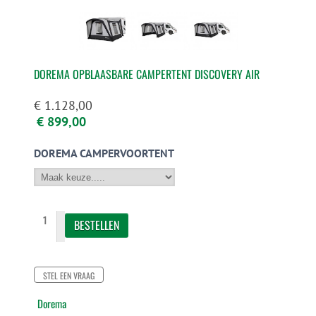
DOREMA OPBLAASBARE CAMPERTENT DISCOVERY AIR
€ 1.128,00
€ 899,00
DOREMA CAMPERVOORTENT
STEL EEN VRAAG
Dorema