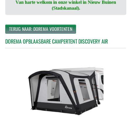
Van harte welkom in onze winkel in Nieuw Buinen
(Stadskanaal).
TERUG NAAR: DOREMA VOORTENTEN
DOREMA OPBLAASBARE CAMPERTENT DISCOVERY AIR