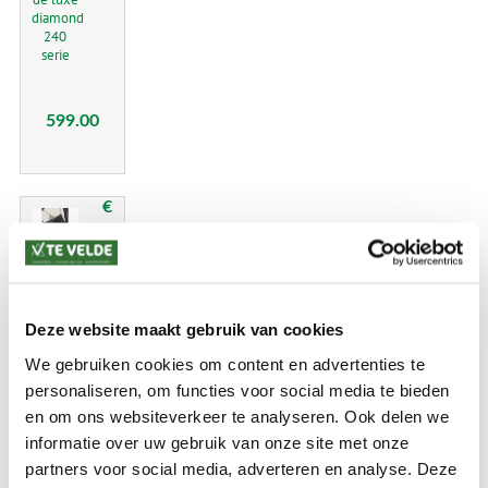
diamond
240
serie
599.00
€
Dorema
slaapcabine
xl
Deze website maakt gebruik van cookies
We gebruiken cookies om content en advertenties te
personaliseren, om functies voor social media te bieden
en om ons websiteverkeer te analyseren. Ook delen we
199.99
informatie over uw gebruik van onze site met onze
partners voor social media, adverteren en analyse. Deze