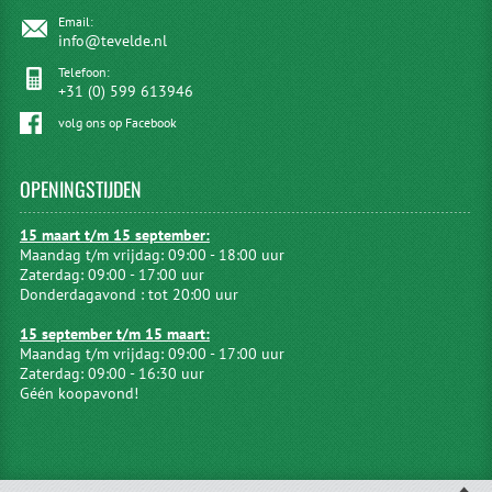
Email:
info@tevelde.nl
Telefoon:
+31 (0) 599 613946
volg ons op Facebook
OPENINGSTIJDEN
15 maart t/m 15 september:
Maandag t/m vrijdag: 09:00 - 18:00 uur
Zaterdag: 09:00 - 17:00 uur
Donderdagavond : tot 20:00 uur
15 september t/m 15 maart:
Maandag t/m vrijdag: 09:00 - 17:00 uur
Zaterdag: 09:00 - 16:30 uur
Géén koopavond!