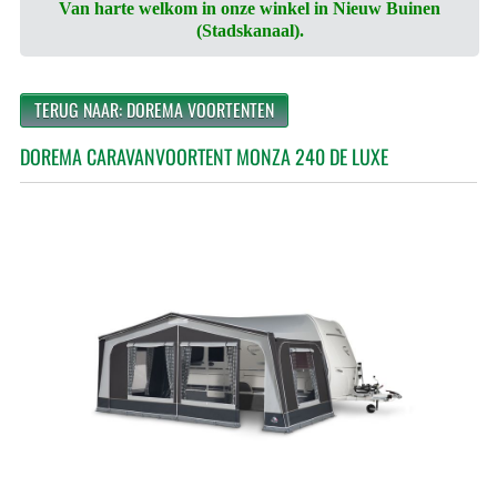
Van harte welkom in onze winkel in Nieuw Buinen
(Stadskanaal).
TERUG NAAR: DOREMA VOORTENTEN
DOREMA CARAVANVOORTENT MONZA 240 DE LUXE