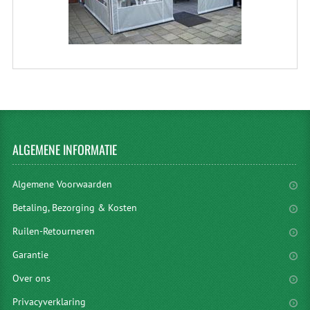
ALGEMENE
INFORMATIE
Algemene Voorwaarden
Betaling, Bezorging & Kosten
Ruilen-Retourneren
Garantie
Over ons
Privacyverklaring