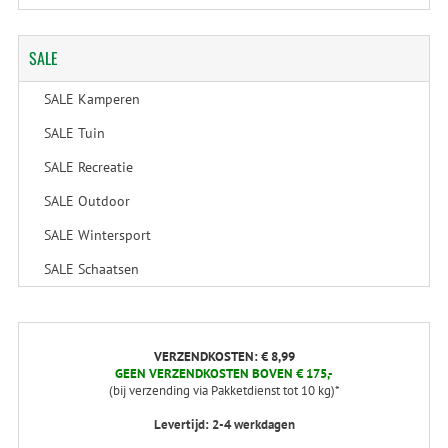
SALE
SALE Kamperen
SALE Tuin
SALE Recreatie
SALE Outdoor
SALE Wintersport
SALE Schaatsen
VERZENDKOSTEN: € 8,99
GEEN VERZENDKOSTEN BOVEN € 175,-
(bij verzending via Pakketdienst tot 10 kg)*
Levertijd: 2-4 werkdagen