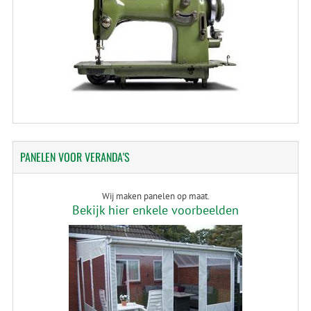
PANELEN
VOOR VERANDA'S
Wij maken panelen op maat.
Bekijk hier enkele voorbeelden