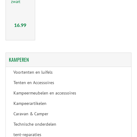
zwart
16.99
KAMPEREN
Voortenten en luifels
Tenten en Accessoires
Kampeermeubelen en accessoires
Kampeerartikelen
Caravan & Camper
Technische onderdelen
tent-reparaties