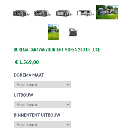
DOREMA CARAVANVOORTENT MONZA 240 DE LUXE
€ 1.569,00
DOREMA MAAT
UITBOUW
BINNENTENT UITBOUW