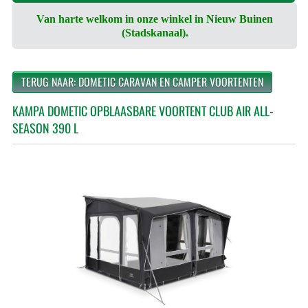
Van harte welkom in onze winkel in Nieuw Buinen
(Stadskanaal).
TERUG NAAR: DOMETIC CARAVAN EN CAMPER VOORTENTEN
KAMPA DOMETIC OPBLAASBARE VOORTENT CLUB AIR ALL-
SEASON 390 L