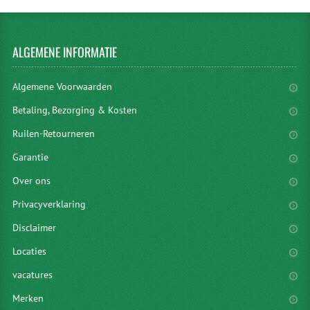
ALGEMENE
INFORMATIE
Algemene Voorwaarden
Betaling, Bezorging & Kosten
Ruilen-Retourneren
Garantie
Over ons
Privacyverklaring
Disclaimer
Locaties
vacatures
Merken