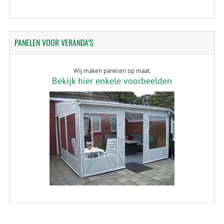
PANELEN
VOOR VERANDA'S
Wij maken panelen op maat.
Bekijk hier enkele voorbeelden