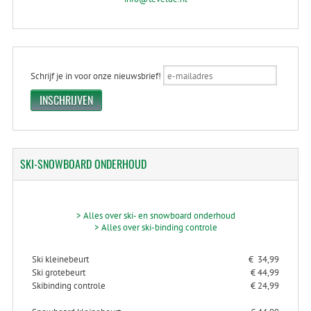
Schrijf je in voor onze nieuwsbrief!
SKI-SNOWBOARD
ONDERHOUD
> Alles over ski- en snowboard onderhoud
> Alles over ski-binding controle
Ski kleinebeurt
€ 34,99
Ski grotebeurt
€ 44,99
Skibinding controle
€ 24,99