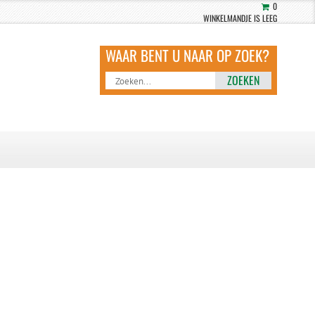
0
WINKELMANDJE IS LEEG
ZOEKEN