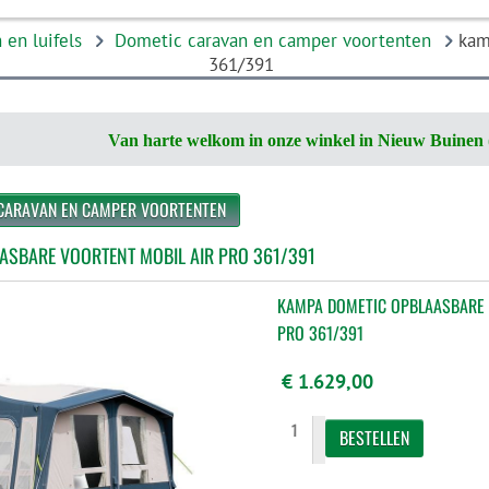
 en luifels
Dometic caravan en camper voortenten
kam
361/391
Van harte welkom in onze winkel in Nieuw Buinen 
 CARAVAN EN CAMPER VOORTENTEN
ASBARE VOORTENT MOBIL AIR PRO 361/391
KAMPA DOMETIC OPBLAASBARE 
PRO 361/391
€ 1.629,00