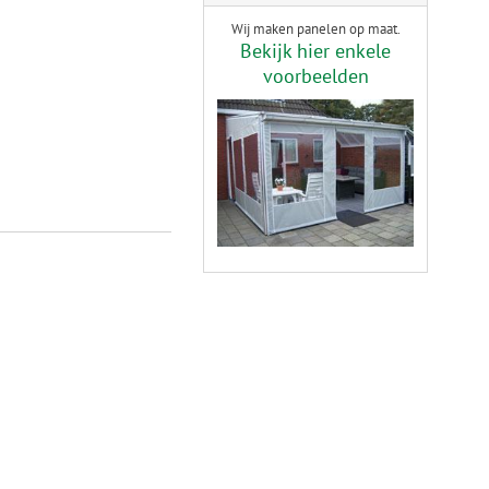
Wij maken panelen op maat.
Bekijk hier enkele
voorbeelden