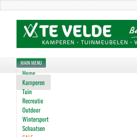
MAIN MENU
Home
Kamperen
Tuin
Recreatie
Outdoor
Wintersport
Schaatsen