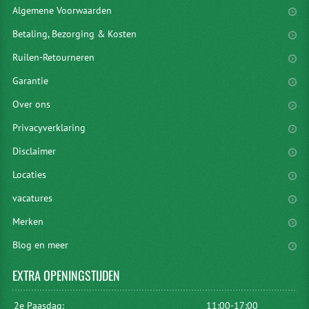
Algemene Voorwaarden
Betaling, Bezorging & Kosten
Ruilen-Retourneren
Garantie
Over ons
Privacyverklaring
Disclaimer
Locaties
vacatures
Merken
Blog en meer
EXTRA
OPENINGSTIJDEN
2e Paasdag:
11:00-17:00