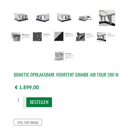
DOMETIC OPBLAASBARE VOORTENT GRANDE AIR TOUR 390 M
€ 1.899,00
STEL EEN VRAAG