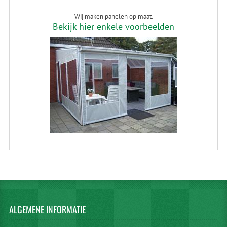
Wij maken panelen op maat.
Bekijk hier enkele voorbeelden
ALGEMENE
INFORMATIE