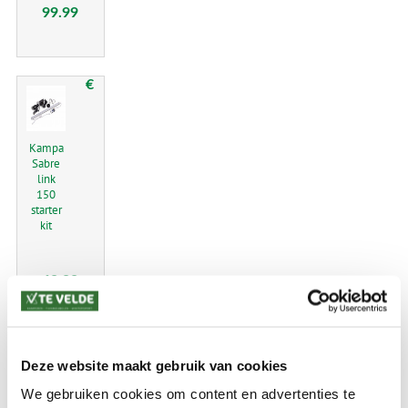
99.99
€
Kampa
Sabre
link
150
starter
kit
69.99
€
Deze website maakt gebruik van cookies
We gebruiken cookies om content en advertenties te