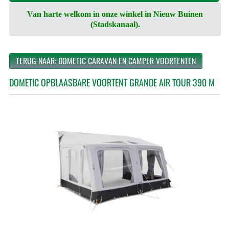
Van harte welkom in onze winkel in Nieuw Buinen
(Stadskanaal).
TERUG NAAR: DOMETIC CARAVAN EN CAMPER VOORTENTEN
DOMETIC OPBLAASBARE VOORTENT GRANDE AIR TOUR 390 M