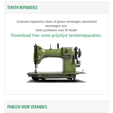
TENTEN
REPARATIES
Scheuren repareren, ritsen of pezen vervangen, stormband
bevestigen, enz.
Géén probleem voor Te Velde!
Download hier onze prijslijst tentenreparaties.
PANELEN
VOOR VERANDA'S