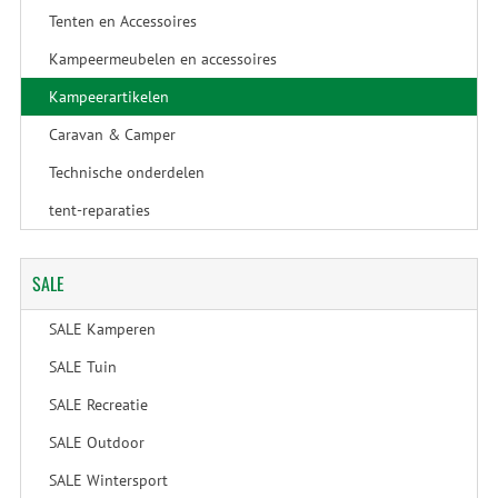
Tenten en Accessoires
Kampeermeubelen en accessoires
Kampeerartikelen
Caravan & Camper
Technische onderdelen
tent-reparaties
SALE
SALE Kamperen
SALE Tuin
SALE Recreatie
SALE Outdoor
SALE Wintersport